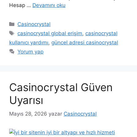
Hesap …
Devamını oku
Kategoriler
Casinocrystal
Etiketler
casinocrystal global erişim
,
casinocrystal
kullanıcı yardımı
,
güncel adresi casinocrystal
Yorum yap
Casinocrystal Güven
Uyarısı
Mayıs 28, 2026
yazar
Casinocrystal