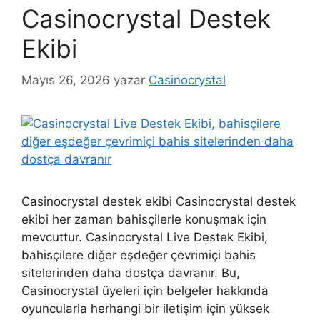
Casinocrystal Destek
Ekibi
Mayıs 26, 2026
yazar
Casinocrystal
Casinocrystal destek ekibi Casinocrystal destek
ekibi her zaman bahisçilerle konuşmak için
mevcuttur. Casinocrystal Live Destek Ekibi,
bahisçilere diğer eşdeğer çevrimiçi bahis
sitelerinden daha dostça davranır. Bu,
Casinocrystal üyeleri için belgeler hakkında
oyuncularla herhangi bir iletişim için yüksek