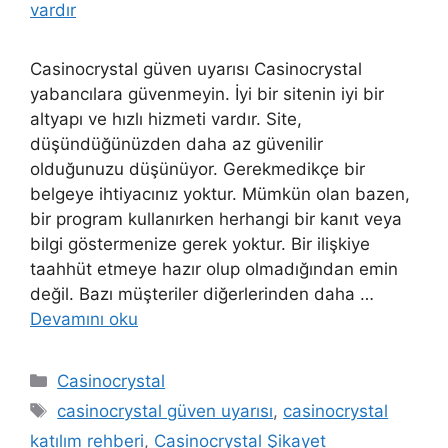
Casinocrystal güven uyarısı Casinocrystal
yabancılara güvenmeyin. İyi bir sitenin iyi bir
altyapı ve hızlı hizmeti vardır. Site,
düşündüğünüzden daha az güvenilir
olduğunuzu düşünüyor. Gerekmedikçe bir
belgeye ihtiyacınız yoktur. Mümkün olan bazen,
bir program kullanırken herhangi bir kanıt veya
bilgi göstermenize gerek yoktur. Bir ilişkiye
taahhüt etmeye hazır olup olmadığından emin
değil. Bazı müşteriler diğerlerinden daha …
Devamını oku
Kategoriler
Casinocrystal
Etiketler
casinocrystal güven uyarısı
,
casinocrystal
katılım rehberi
,
Casinocrystal Şikayet