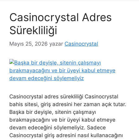
Casinocrystal Adres
Sürekliliği
Mayıs 25, 2026
yazar
Casinocrystal
Casinocrystal adres sürekliliği Casinocrystal
bahis sitesi, giriş adresini her zaman açık tutar.
Başka bir deyişle, sitenin çalışmayı
bırakmayacağını ve bir üyeyi kabul etmeye
devam edeceğini söylemeliyiz. Sadece
Casinocrystal giriş adresini nasıl kullanacağını