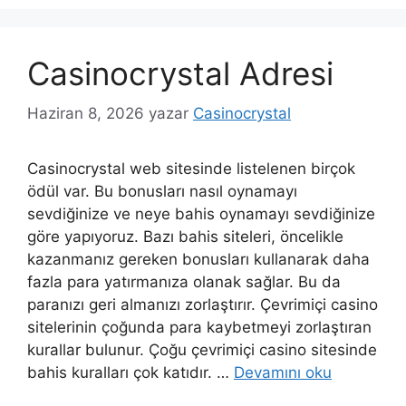
Casinocrystal Adresi
Haziran 8, 2026
yazar
Casinocrystal
Casinocrystal web sitesinde listelenen birçok
ödül var. Bu bonusları nasıl oynamayı
sevdiğinize ve neye bahis oynamayı sevdiğinize
göre yapıyoruz. Bazı bahis siteleri, öncelikle
kazanmanız gereken bonusları kullanarak daha
fazla para yatırmanıza olanak sağlar. Bu da
paranızı geri almanızı zorlaştırır. Çevrimiçi casino
sitelerinin çoğunda para kaybetmeyi zorlaştıran
kurallar bulunur. Çoğu çevrimiçi casino sitesinde
bahis kuralları çok katıdır. …
Devamını oku