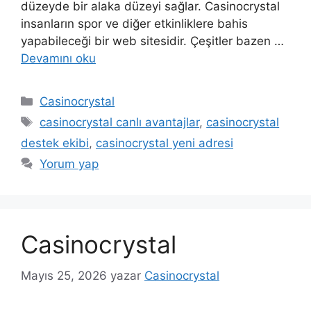
düzeyde bir alaka düzeyi sağlar. Casinocrystal
insanların spor ve diğer etkinliklere bahis
yapabileceği bir web sitesidir. Çeşitler bazen …
Devamını oku
Kategoriler
Casinocrystal
Etiketler
casinocrystal canlı avantajlar
,
casinocrystal
destek ekibi
,
casinocrystal yeni adresi
Yorum yap
Casinocrystal
Mayıs 25, 2026
yazar
Casinocrystal