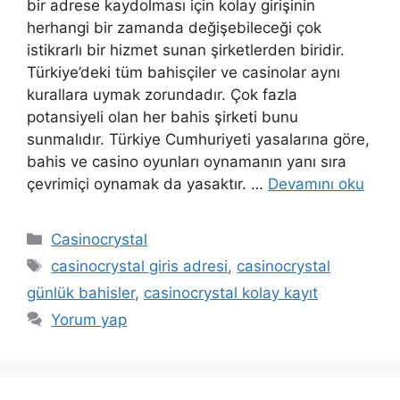
bir adrese kaydolması için kolay girişinin
herhangi bir zamanda değişebileceği çok
istikrarlı bir hizmet sunan şirketlerden biridir.
Türkiye’deki tüm bahisçiler ve casinolar aynı
kurallara uymak zorundadır. Çok fazla
potansiyeli olan her bahis şirketi bunu
sunmalıdır. Türkiye Cumhuriyeti yasalarına göre,
bahis ve casino oyunları oynamanın yanı sıra
çevrimiçi oynamak da yasaktır. …
Devamını oku
Kategoriler
Casinocrystal
Etiketler
casinocrystal giris adresi
,
casinocrystal
günlük bahisler
,
casinocrystal kolay kayıt
Yorum yap