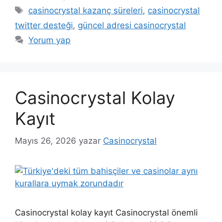
Etiketler
casinocrystal kazanç süreleri
,
casinocrystal
twitter desteği
,
güncel adresi casinocrystal
Yorum yap
Casinocrystal Kolay
Kayıt
Mayıs 26, 2026
yazar
Casinocrystal
Casinocrystal kolay kayıt Casinocrystal önemli