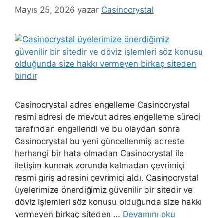
Mayıs 25, 2026
yazar
Casinocrystal
Casinocrystal adres engelleme Casinocrystal
resmi adresi de mevcut adres engelleme süreci
tarafından engellendi ve bu olaydan sonra
Casinocrystal bu yeni güncellenmiş adreste
herhangi bir hata olmadan Casinocrystal ile
iletişim kurmak zorunda kalmadan çevrimiçi
resmi giriş adresini çevrimiçi aldı. Casinocrystal
üyelerimize önerdiğimiz güvenilir bir sitedir ve
döviz işlemleri söz konusu olduğunda size hakkı
vermeyen birkaç siteden …
Devamını oku