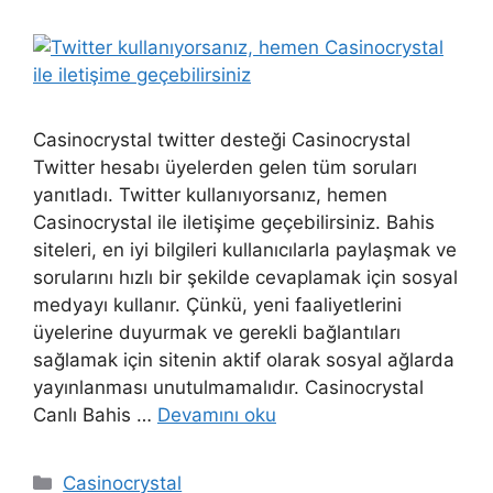
Casinocrystal twitter desteği Casinocrystal
Twitter hesabı üyelerden gelen tüm soruları
yanıtladı. Twitter kullanıyorsanız, hemen
Casinocrystal ile iletişime geçebilirsiniz. Bahis
siteleri, en iyi bilgileri kullanıcılarla paylaşmak ve
sorularını hızlı bir şekilde cevaplamak için sosyal
medyayı kullanır. Çünkü, yeni faaliyetlerini
üyelerine duyurmak ve gerekli bağlantıları
sağlamak için sitenin aktif olarak sosyal ağlarda
yayınlanması unutulmamalıdır. Casinocrystal
Canlı Bahis …
Devamını oku
Kategoriler
Casinocrystal