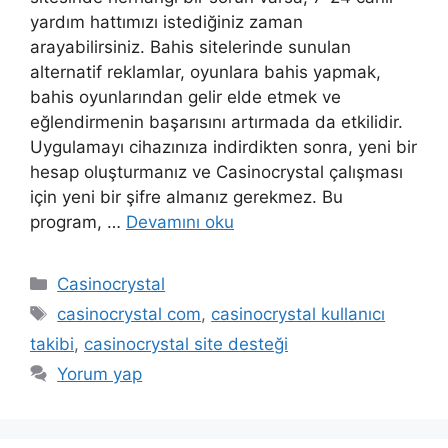
yardım hattımızı istediğiniz zaman
arayabilirsiniz. Bahis sitelerinde sunulan
alternatif reklamlar, oyunlara bahis yapmak,
bahis oyunlarından gelir elde etmek ve
eğlendirmenin başarısını artırmada da etkilidir.
Uygulamayı cihazınıza indirdikten sonra, yeni bir
hesap oluşturmanız ve Casinocrystal çalışması
için yeni bir şifre almanız gerekmez. Bu
program, …
Devamını oku
Kategoriler
Casinocrystal
Etiketler
casinocrystal com
,
casinocrystal kullanıcı
takibi
,
casinocrystal site desteği
Yorum yap