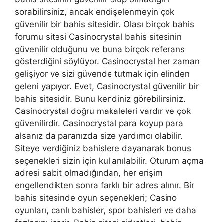
sorabilirsiniz, ancak endişelenmeyin çok
güvenilir bir bahis sitesidir. Olası birçok bahis
forumu sitesi Casinocrystal bahis sitesinin
güvenilir olduğunu ve buna birçok referans
gösterdiğini söylüyor. Casinocrystal her zaman
gelişiyor ve sizi güvende tutmak için elinden
geleni yapıyor. Evet, Casinocrystal güvenilir bir
bahis sitesidir. Bunu kendiniz görebilirsiniz.
Casinocrystal doğru makaleleri vardır ve çok
güvenilirdir. Casinocrystal para koyup para
alsanız da paranızda size yardımcı olabilir.
Siteye verdiğiniz bahislere dayanarak bonus
seçenekleri sizin için kullanılabilir. Oturum açma
adresi sabit olmadığından, her erişim
engellendikten sonra farklı bir adres alınır. Bir
bahis sitesinde oyun seçenekleri; Casino
oyunları, canlı bahisler, spor bahisleri ve daha