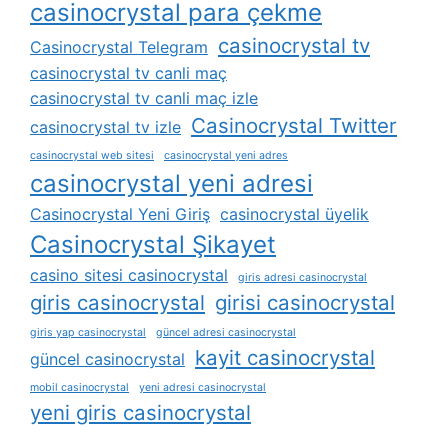
casinocrystal para çekme
casinocrystal tv
Casinocrystal Telegram
casinocrystal tv canli maç
casinocrystal tv canli maç izle
Casinocrystal Twitter
casinocrystal tv izle
casinocrystal web sitesi
casinocrystal yeni adres
casinocrystal yeni adresi
Casinocrystal Yeni Giriş
casinocrystal üyelik
Casinocrystal Şikayet
casino sitesi casinocrystal
giris adresi casinocrystal
giris casinocrystal
girisi casinocrystal
giris yap casinocrystal
güncel adresi casinocrystal
kayit casinocrystal
güncel casinocrystal
mobil casinocrystal
yeni adresi casinocrystal
yeni giris casinocrystal