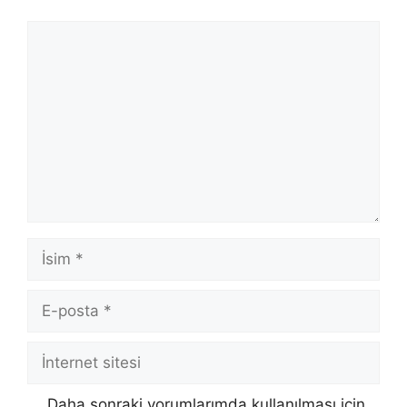
Yorum
İsim
E-
posta
İnternet
sitesi
Daha sonraki yorumlarımda kullanılması için