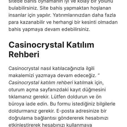
sitede bahis oynamanın iyi ve kolay bir yolunu
bulabilirsiniz. Site bahis yapmaktan hoşlanan
insanlar için yapılır. Yatırımlarınızdan daha fazla
para kazanabilir ve herhangi bir kesinti olmadan
bahis yapmaya devam edebilirsiniz.
Casinocrystal Katılım
Rehberi
Casinocrystal nasıl katılacağınızla ilgili
makalemizi yazmaya devam edeceğiz. ”
Casinocrystal katılım rehberi
katılmak için,
oturum açma sayfanızdaki kayıt düğmesini
tıklamanız gerekir. Lütfen doldurun ve ön
büroya iade edin. Bu formu istediğiniz bilgilerle
doldurmanız gerekir. E-posta adresinize bir
doğrulama bağlantısı göndererek hesabınızı
etkinleştirerek hesabınızı kullanmaya