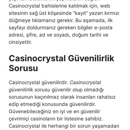
Casinocrystal bahislerine katılmak için, web
sitesinin sağ üst köşesinde “kayıt” yazan kırmızı
düğmeye tıklamanız gerekir. Bu aşamada, ilk
sayfayı doldurmanız gereken bilgiler e-posta
adresi, şifre, ad ve soyadı, doğum tarihi ve
cinsiyettir.
Casinocrystal Güvenilirlik
Sorusu
Casinocrystal güvenilirdir.
Casinocrystal
güvenilirlik sorusu
güvenilir olup olmadığı
sorusunun kaçınılmaz olarak insanları rahatsız
edip etmediği konusunda güvenilirdir.
Güvenebileceğiniz en iyi ve en güvenilir
çevrimiçi casinoların bir listesine sahibiz.
Casinocrystal ile herhangi bir sorun yaşamadan