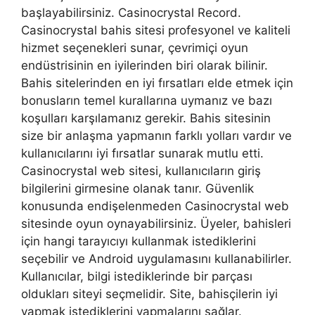
başlayabilirsiniz. Casinocrystal Record.
Casinocrystal bahis sitesi profesyonel ve kaliteli
hizmet seçenekleri sunar, çevrimiçi oyun
endüstrisinin en iyilerinden biri olarak bilinir.
Bahis sitelerinden en iyi fırsatları elde etmek için
bonusların temel kurallarına uymanız ve bazı
koşulları karşılamanız gerekir. Bahis sitesinin
size bir anlaşma yapmanın farklı yolları vardır ve
kullanıcılarını iyi fırsatlar sunarak mutlu etti.
Casinocrystal web sitesi, kullanıcıların giriş
bilgilerini girmesine olanak tanır. Güvenlik
konusunda endişelenmeden Casinocrystal web
sitesinde oyun oynayabilirsiniz. Üyeler, bahisleri
için hangi tarayıcıyı kullanmak istediklerini
seçebilir ve Android uygulamasını kullanabilirler.
Kullanıcılar, bilgi istediklerinde bir parçası
oldukları siteyi seçmelidir. Site, bahisçilerin iyi
yapmak istediklerini yapmalarını sağlar.