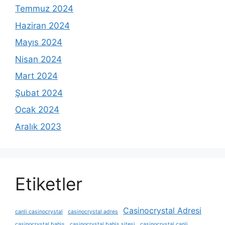
Temmuz 2024
Haziran 2024
Mayıs 2024
Nisan 2024
Mart 2024
Şubat 2024
Ocak 2024
Aralık 2023
Etiketler
Casinocrystal Adresi
canli casinocrystal
casinocrystal adres
casinocrystal bahis
casinocrystal bahis sitesi
casinocrystal canli