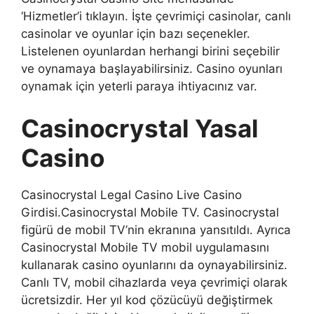
‘Hizmetler’i tıklayın. İşte çevrimiçi casinolar, canlı
casinolar ve oyunlar için bazı seçenekler.
Listelenen oyunlardan herhangi birini seçebilir
ve oynamaya başlayabilirsiniz. Casino oyunları
oynamak için yeterli paraya ihtiyacınız var.
Casinocrystal Yasal
Casino
Casinocrystal Legal Casino Live Casino
Girdisi.Casinocrystal Mobile TV. Casinocrystal
figürü de mobil TV’nin ekranına yansıtıldı. Ayrıca
Casinocrystal Mobile TV mobil uygulamasını
kullanarak casino oyunlarını da oynayabilirsiniz.
Canlı TV, mobil cihazlarda veya çevrimiçi olarak
ücretsizdir. Her yıl kod çözücüyü değiştirmek