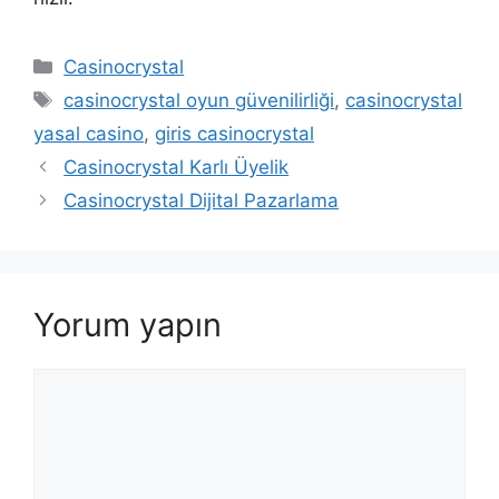
Kategoriler
Casinocrystal
Etiketler
casinocrystal oyun güvenilirliği
,
casinocrystal
yasal casino
,
giris casinocrystal
Casinocrystal Karlı Üyelik
Casinocrystal Dijital Pazarlama
Yorum yapın
Yorum