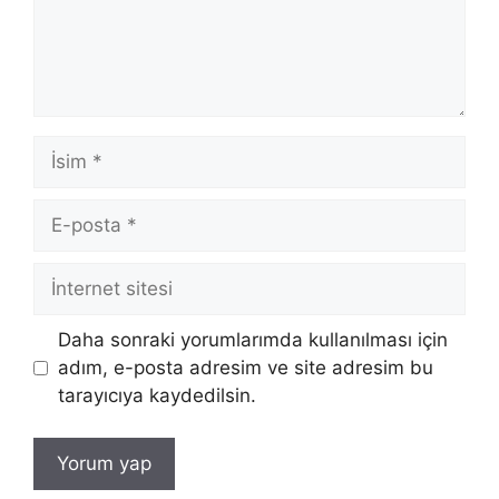
İsim
E-
posta
İnternet
sitesi
Daha sonraki yorumlarımda kullanılması için
adım, e-posta adresim ve site adresim bu
tarayıcıya kaydedilsin.