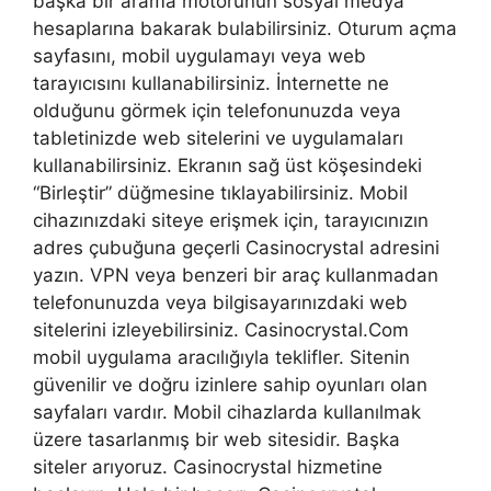
başka bir arama motorunun sosyal medya
hesaplarına bakarak bulabilirsiniz. Oturum açma
sayfasını, mobil uygulamayı veya web
tarayıcısını kullanabilirsiniz. İnternette ne
olduğunu görmek için telefonunuzda veya
tabletinizde web sitelerini ve uygulamaları
kullanabilirsiniz. Ekranın sağ üst köşesindeki
“Birleştir” düğmesine tıklayabilirsiniz. Mobil
cihazınızdaki siteye erişmek için, tarayıcınızın
adres çubuğuna geçerli Casinocrystal adresini
yazın. VPN veya benzeri bir araç kullanmadan
telefonunuzda veya bilgisayarınızdaki web
sitelerini izleyebilirsiniz. Casinocrystal.Com
mobil uygulama aracılığıyla teklifler. Sitenin
güvenilir ve doğru izinlere sahip oyunları olan
sayfaları vardır. Mobil cihazlarda kullanılmak
üzere tasarlanmış bir web sitesidir. Başka
siteler arıyoruz. Casinocrystal hizmetine