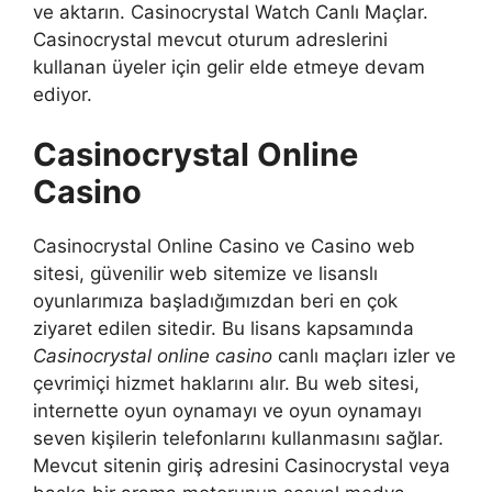
ve aktarın. Casinocrystal Watch Canlı Maçlar.
Casinocrystal mevcut oturum adreslerini
kullanan üyeler için gelir elde etmeye devam
ediyor.
Casinocrystal Online
Casino
Casinocrystal Online Casino ve Casino web
sitesi, güvenilir web sitemize ve lisanslı
oyunlarımıza başladığımızdan beri en çok
ziyaret edilen sitedir. Bu lisans kapsamında
Casinocrystal online casino
canlı maçları izler ve
çevrimiçi hizmet haklarını alır. Bu web sitesi,
internette oyun oynamayı ve oyun oynamayı
seven kişilerin telefonlarını kullanmasını sağlar.
Mevcut sitenin giriş adresini Casinocrystal veya