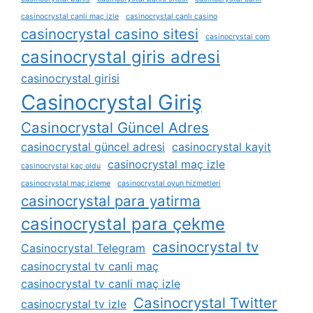
casinocrystal canli maç izle
casinocrystal canlı casino
casinocrystal casino sitesi
casinocrystal com
casinocrystal giris adresi
casinocrystal girisi
Casinocrystal Giriş
Casinocrystal Güncel Adres
casinocrystal güncel adresi
casinocrystal kayit
casinocrystal maç izle
casinocrystal kaç oldu
casinocrystal maç izleme
casinocrystal oyun hizmetleri
casinocrystal para yatirma
casinocrystal para çekme
casinocrystal tv
Casinocrystal Telegram
casinocrystal tv canli maç
casinocrystal tv canli maç izle
Casinocrystal Twitter
casinocrystal tv izle