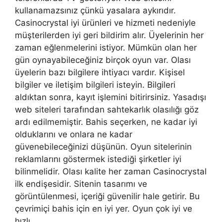
kullanamazsınız çünkü yasalara aykırıdır.
Casinocrystal iyi ürünleri ve hizmeti nedeniyle
müşterilerden iyi geri bildirim alır. Üyelerinin her
zaman eğlenmelerini istiyor. Mümkün olan her
gün oynayabileceğiniz birçok oyun var. Olası
üyelerin bazı bilgilere ihtiyacı vardır. Kişisel
bilgiler ve iletişim bilgileri isteyin. Bilgileri
aldıktan sonra, kayıt işlemini bitirirsiniz. Yasadışı
web siteleri tarafından sahtekarlık olasılığı göz
ardı edilmemiştir. Bahis seçerken, ne kadar iyi
olduklarını ve onlara ne kadar
güvenebileceğinizi düşünün. Oyun sitelerinin
reklamlarını göstermek istediği şirketler iyi
bilinmelidir. Olası kalite her zaman Casinocrystal
ilk endişesidir. Sitenin tasarımı ve
görüntülenmesi, içeriği güvenilir hale getirir. Bu
çevrimiçi bahis için en iyi yer. Oyun çok iyi ve
hızlı.