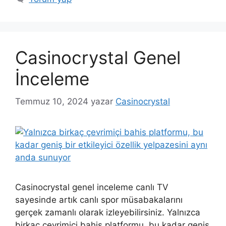
Casinocrystal Genel
İnceleme
Temmuz 10, 2024
yazar
Casinocrystal
Casinocrystal genel inceleme canlı TV
sayesinde artık canlı spor müsabakalarını
gerçek zamanlı olarak izleyebilirsiniz. Yalnızca
birkaç çevrimiçi bahis platformu, bu kadar geniş