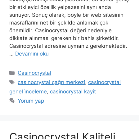
bir etkileyici özellik yelpazesini aynı anda
sunuyor. Sonuç olarak, böyle bir web sitesinin
masraflarını net bir şekilde anlamak çok
önemlidir. Casinocrystal değeri nedeniyle
dikkate alınması gereken bir bahis şirketidir.
Casinocrystal adresine uymanız gerekmektedir.
…
Devamını oku
Kategoriler
Casinocrystal
Etiketler
casinocrystal çağrı merkezi
,
casinocrystal
genel i̇nceleme
,
casinocrystal kayit
Yorum yap
Casinocrystal Kaliteli