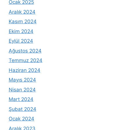
Ocak 2025
Aralık 2024
Kasım 2024
Ekim 2024
Eylül 2024
Ağustos 2024
Temmuz 2024
Haziran 2024
Mayıs 2024
Nisan 2024
Mart 2024
Şubat 2024
Ocak 2024
Aralık 2023