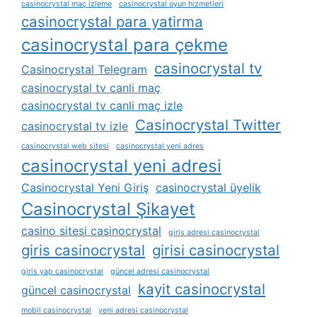
casinocrystal maç izleme
casinocrystal oyun hizmetleri
casinocrystal para yatirma
casinocrystal para çekme
casinocrystal tv
Casinocrystal Telegram
casinocrystal tv canli maç
casinocrystal tv canli maç izle
Casinocrystal Twitter
casinocrystal tv izle
casinocrystal web sitesi
casinocrystal yeni adres
casinocrystal yeni adresi
Casinocrystal Yeni Giriş
casinocrystal üyelik
Casinocrystal Şikayet
casino sitesi casinocrystal
giris adresi casinocrystal
giris casinocrystal
girisi casinocrystal
giris yap casinocrystal
güncel adresi casinocrystal
kayit casinocrystal
güncel casinocrystal
mobil casinocrystal
yeni adresi casinocrystal