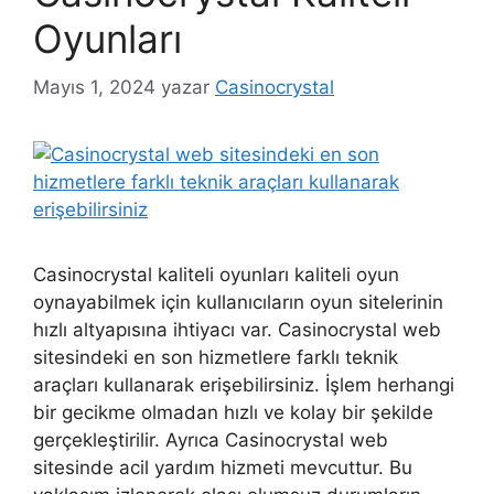
Oyunları
Mayıs 1, 2024
yazar
Casinocrystal
Casinocrystal kaliteli oyunları kaliteli oyun
oynayabilmek için kullanıcıların oyun sitelerinin
hızlı altyapısına ihtiyacı var. Casinocrystal web
sitesindeki en son hizmetlere farklı teknik
araçları kullanarak erişebilirsiniz. İşlem herhangi
bir gecikme olmadan hızlı ve kolay bir şekilde
gerçekleştirilir. Ayrıca Casinocrystal web
sitesinde acil yardım hizmeti mevcuttur. Bu