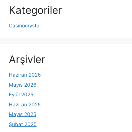
Kategoriler
Casinocrystal
Arşivler
Haziran 2026
Mayıs 2026
Eylül 2025
Haziran 2025
Mayıs 2025
Şubat 2025