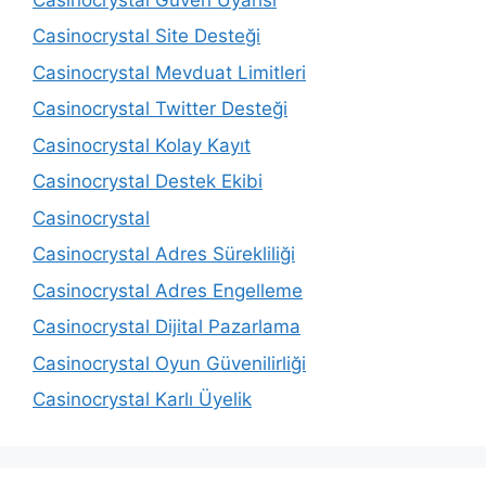
Casinocrystal Site Desteği
Casinocrystal Mevduat Limitleri
Casinocrystal Twitter Desteği
Casinocrystal Kolay Kayıt
Casinocrystal Destek Ekibi
Casinocrystal
Casinocrystal Adres Sürekliliği
Casinocrystal Adres Engelleme
Casinocrystal Dijital Pazarlama
Casinocrystal Oyun Güvenilirliği
Casinocrystal Karlı Üyelik