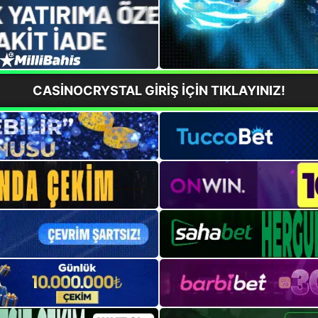
CASİNOCRYSTAL GİRİŞ İÇİN TIKLAYINIZ!