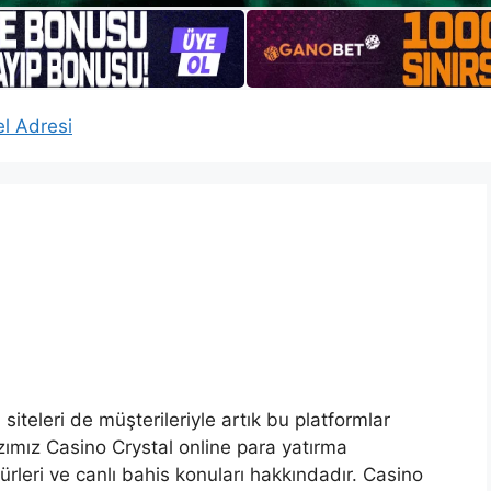
iteleri de müşterileriyle artık bu platformlar
ımız Casino Crystal online para yatırma
türleri ve canlı bahis konuları hakkındadır. Casino