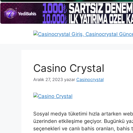
İçeriğe
atla
Casino Crystal
Aralık 27, 2023
yazar
Casinocrystal
Sosyal medya tüketimi hızla artarken web s
üzerinden etkileşime geçiyor. Bugünkü yaz
seçenekleri ve canlı bahis oranları, bahis 