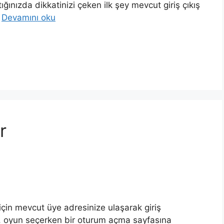
ınızda dikkatinizi çeken ilk şey mevcut giriş çıkış
…
Devamını oku
r
için mevcut üye adresinize ulaşarak giriş
r, oyun seçerken bir oturum açma sayfasına