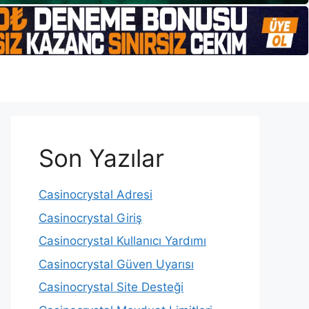
Son Yazılar
Casinocrystal Adresi
Casinocrystal Giriş
Casinocrystal Kullanıcı Yardımı
Casinocrystal Güven Uyarısı
Casinocrystal Site Desteği