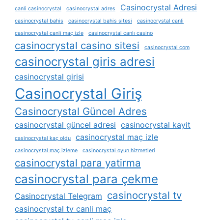
Casinocrystal Adresi
canli casinocrystal
casinocrystal adres
casinocrystal bahis
casinocrystal bahis sitesi
casinocrystal canli
casinocrystal canli maç izle
casinocrystal canlı casino
casinocrystal casino sitesi
casinocrystal com
casinocrystal giris adresi
casinocrystal girisi
Casinocrystal Giriş
Casinocrystal Güncel Adres
casinocrystal güncel adresi
casinocrystal kayit
casinocrystal maç izle
casinocrystal kaç oldu
casinocrystal maç izleme
casinocrystal oyun hizmetleri
casinocrystal para yatirma
casinocrystal para çekme
casinocrystal tv
Casinocrystal Telegram
casinocrystal tv canli maç