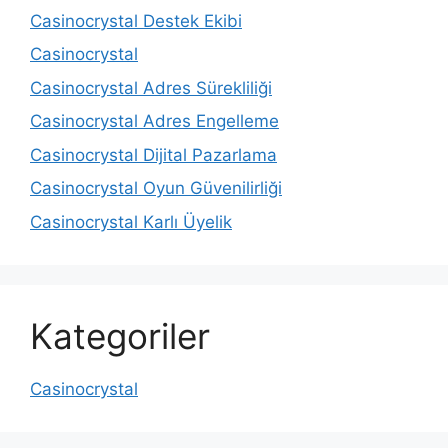
Casinocrystal Destek Ekibi
Casinocrystal
Casinocrystal Adres Sürekliliği
Casinocrystal Adres Engelleme
Casinocrystal Dijital Pazarlama
Casinocrystal Oyun Güvenilirliği
Casinocrystal Karlı Üyelik
Kategoriler
Casinocrystal