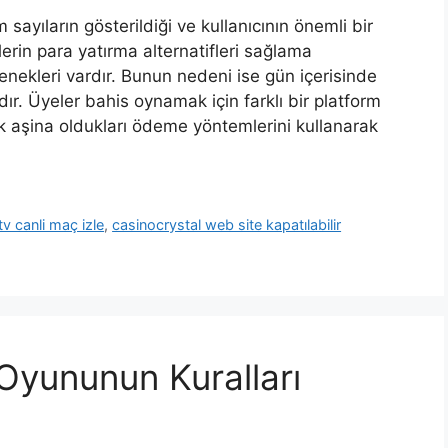
sayıların gösterildiği ve kullanıcının önemli bir
erin para yatırma alternatifleri sağlama
enekleri vardır. Bunun nedeni ise gün içerisinde
dır. Üyeler bahis oynamak için farklı bir platform
k aşina oldukları ödeme yöntemlerini kullanarak
tv canli maç izle
,
casinocrystal web site kapatılabilir
Oyununun Kuralları