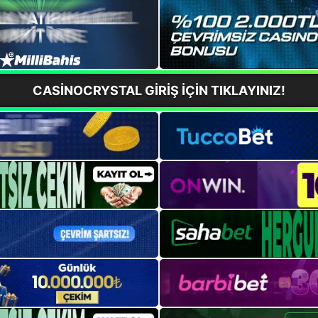
CASİNOCRYSTAL GİRİŞ İÇİN TIKLAYINIZ!