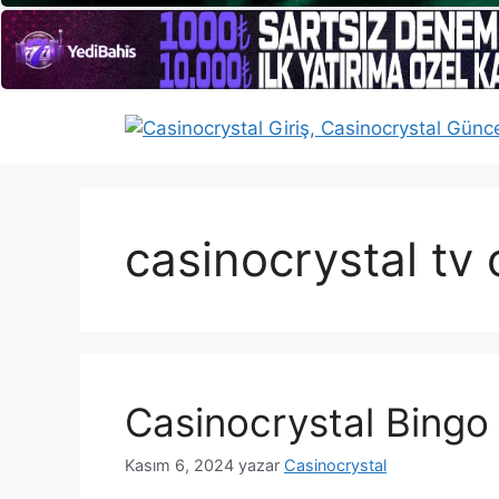
İçeriğe
atla
casinocrystal tv 
Casinocrystal Bingo
Kasım 6, 2024
yazar
Casinocrystal