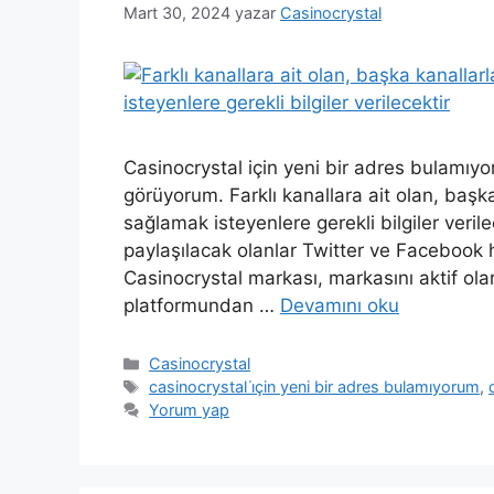
Mart 30, 2024
yazar
Casinocrystal
Casinocrystal için yeni bir adres bulamıy
görüyorum. Farklı kanallara ait olan, başk
sağlamak isteyenlere gerekli bilgiler veril
paylaşılacak olanlar Twitter ve Facebook he
Casinocrystal markası, markasını aktif ol
platformundan …
Devamını oku
Kategoriler
Casinocrystal
Etiketler
casinocrystal i̇çin yeni bir adres bulamıyorum
,
Yorum yap