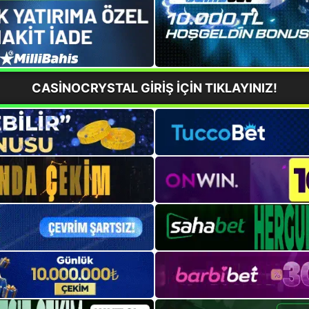
CASİNOCRYSTAL GİRİŞ İÇİN TIKLAYINIZ!