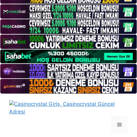
İçeriğe
atla
Menü