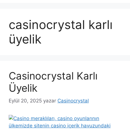
casinocrystal karlı
üyelik
Casinocrystal Karlı
Üyelik
Eylül 20, 2025
yazar
Casinocrystal