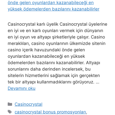
Casinocrystal karlı üyelik Casinocrystal üyelerine
en iyi ve en karlı oyunları vermek için dünyanın
en iyi oyun ve altyapı şirketleriyle çalışır. Casino
meraklıları, casino oyunlarının ülkemizde sitenin
casino içerik havuzundaki önde gelen
oyunlardan kazanabileceği en yüksek
ödemelerden bazılarını kazanabilirler. Altyapı
sorunlarını daha derinden incelersek, bu
sitelerin hizmetlerini sağlamak için gerçekten
tek bir altyapı kullanmadıklarını görüyoruz. …
Devamını oku
Kategoriler
Casinocrystal
Etiketler
casinocrystal bonus promosyonları
,