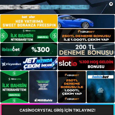
×
CASİNOCRYSTAL GİRİŞ İÇİN TIKLAYINIZ!