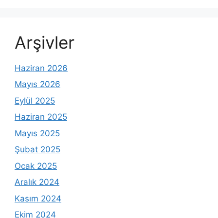
Arşivler
Haziran 2026
Mayıs 2026
Eylül 2025
Haziran 2025
Mayıs 2025
Şubat 2025
Ocak 2025
Aralık 2024
Kasım 2024
Ekim 2024