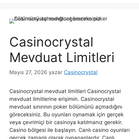
Casinocrystal
Mevduat Limitleri
Mayıs 27, 2026
yazar
Casinocrystal
Casinocrystal mevduat limitleri Casinocrystal
mevduat limitlerine erişimin. Casinocrystal
mevduat sınırının poker bölümünü açmadığını
göreceksiniz. Bu oyunları oynamak için gerçek
veya çevrimiçi bir casinoya katılmanız gerekir.
Casino bölgesi ile başlayın. Canlı casino oyunları
gerçek zamanlı olarak oynananlardır. Canlı