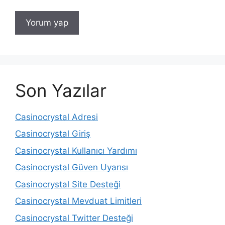
Son Yazılar
Casinocrystal Adresi
Casinocrystal Giriş
Casinocrystal Kullanıcı Yardımı
Casinocrystal Güven Uyarısı
Casinocrystal Site Desteği
Casinocrystal Mevduat Limitleri
Casinocrystal Twitter Desteği