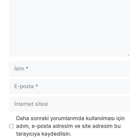
İsim
E-
posta
İnternet
sitesi
Daha sonraki yorumlarımda kullanılması için
adım, e-posta adresim ve site adresim bu
tarayıcıya kaydedilsin.