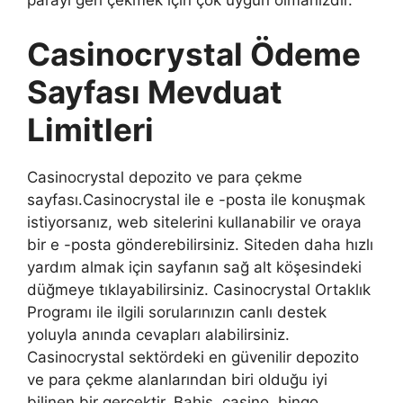
parayı geri çekmek için çok uygun olmanızdır.
Casinocrystal Ödeme
Sayfası Mevduat
Limitleri
Casinocrystal depozito ve para çekme
sayfası.Casinocrystal ile e -posta ile konuşmak
istiyorsanız, web sitelerini kullanabilir ve oraya
bir e -posta gönderebilirsiniz. Siteden daha hızlı
yardım almak için sayfanın sağ alt köşesindeki
düğmeye tıklayabilirsiniz. Casinocrystal Ortaklık
Programı ile ilgili sorularınızın canlı destek
yoluyla anında cevapları alabilirsiniz.
Casinocrystal sektördeki en güvenilir depozito
ve para çekme alanlarından biri olduğu iyi
bilinen bir gerçektir. Bahis, casino, bingo,