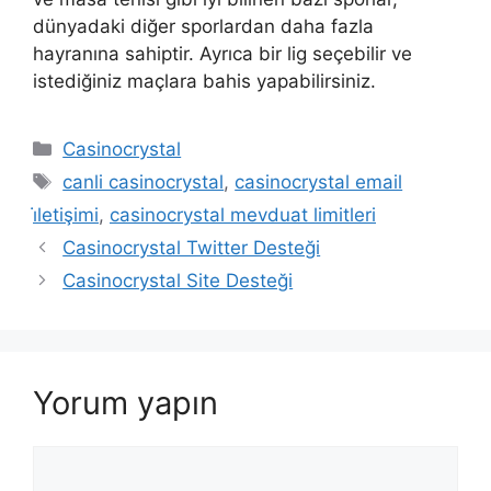
dünyadaki diğer sporlardan daha fazla
hayranına sahiptir. Ayrıca bir lig seçebilir ve
istediğiniz maçlara bahis yapabilirsiniz.
Kategoriler
Casinocrystal
Etiketler
canli casinocrystal
,
casinocrystal email
i̇letişimi
,
casinocrystal mevduat limitleri
Casinocrystal Twitter Desteği
Casinocrystal Site Desteği
Yorum yapın
Yorum