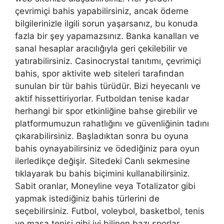
çevrimiçi bahis yapabilirsiniz, ancak ödeme
bilgilerinizle ilgili sorun yaşarsanız, bu konuda
fazla bir şey yapamazsınız. Banka kanalları ve
sanal hesaplar aracılığıyla geri çekilebilir ve
yatırabilirsiniz. Casinocrystal tanıtımı, çevrimiçi
bahis, spor aktivite web siteleri tarafından
sunulan bir tür bahis türüdür. Bizi heyecanlı ve
aktif hissettiriyorlar. Futboldan tenise kadar
herhangi bir spor etkinliğine bahse girebilir ve
platformumuzun rahatlığını ve güvenliğinin tadını
çıkarabilirsiniz. Başladıktan sonra bu oyuna
bahis oynayabilirsiniz ve ödediğiniz para oyun
ilerledikçe değişir. Sitedeki Canlı sekmesine
tıklayarak bu bahis biçimini kullanabilirsiniz.
Sabit oranlar, Moneyline veya Totalizator gibi
yapmak istediğiniz bahis türlerini de
seçebilirsiniz. Futbol, voleybol, basketbol, tenis
ve masa tenisi gibi iyi bilinen bazı sporlar,