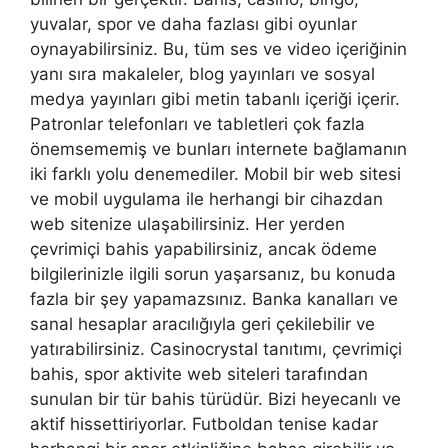
yuvalar, spor ve daha fazlası gibi oyunlar
oynayabilirsiniz. Bu, tüm ses ve video içeriğinin
yanı sıra makaleler, blog yayınları ve sosyal
medya yayınları gibi metin tabanlı içeriği içerir.
Patronlar telefonları ve tabletleri çok fazla
önemsememiş ve bunları internete bağlamanın
iki farklı yolu denemediler. Mobil bir web sitesi
ve mobil uygulama ile herhangi bir cihazdan
web sitenize ulaşabilirsiniz. Her yerden
çevrimiçi bahis yapabilirsiniz, ancak ödeme
bilgilerinizle ilgili sorun yaşarsanız, bu konuda
fazla bir şey yapamazsınız. Banka kanalları ve
sanal hesaplar aracılığıyla geri çekilebilir ve
yatırabilirsiniz. Casinocrystal tanıtımı, çevrimiçi
bahis, spor aktivite web siteleri tarafından
sunulan bir tür bahis türüdür. Bizi heyecanlı ve
aktif hissettiriyorlar. Futboldan tenise kadar