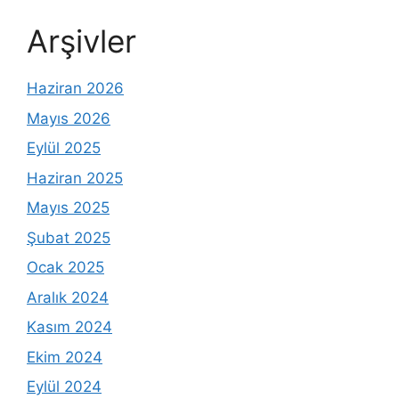
Arşivler
Haziran 2026
Mayıs 2026
Eylül 2025
Haziran 2025
Mayıs 2025
Şubat 2025
Ocak 2025
Aralık 2024
Kasım 2024
Ekim 2024
Eylül 2024