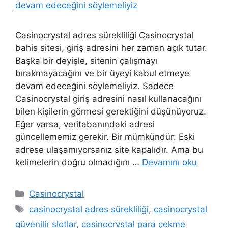
Casinocrystal adres sürekliliği Casinocrystal
bahis sitesi, giriş adresini her zaman açık tutar.
Başka bir deyişle, sitenin çalışmayı
bırakmayacağını ve bir üyeyi kabul etmeye
devam edeceğini söylemeliyiz. Sadece
Casinocrystal giriş adresini nasıl kullanacağını
bilen kişilerin görmesi gerektiğini düşünüyoruz.
Eğer varsa, veritabanındaki adresi
güncellememiz gerekir. Bir mümkündür: Eski
adrese ulaşamıyorsanız site kapalıdır. Ama bu
kelimelerin doğru olmadığını …
Devamını oku
Kategoriler
Casinocrystal
Etiketler
casinocrystal adres sürekliliği
,
casinocrystal
güvenilir slotlar
,
casinocrystal para çekme