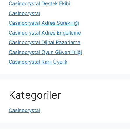
Casinocrystal Destek Ekibi
Casinocrystal
Casinocrystal Adres Sürekliliği
Casinocrystal Adres Engelleme
Casinocrystal Dijital Pazarlama
Casinocrystal Oyun Güvenilirliği
Casinocrystal Karlı Üyelik
Kategoriler
Casinocrystal