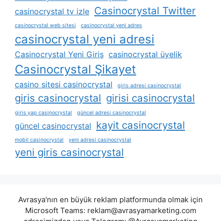
Casinocrystal Twitter
casinocrystal tv izle
casinocrystal web sitesi
casinocrystal yeni adres
casinocrystal yeni adresi
Casinocrystal Yeni Giriş
casinocrystal üyelik
Casinocrystal Şikayet
casino sitesi casinocrystal
giris adresi casinocrystal
giris casinocrystal
girisi casinocrystal
giris yap casinocrystal
güncel adresi casinocrystal
kayit casinocrystal
güncel casinocrystal
mobil casinocrystal
yeni adresi casinocrystal
yeni giris casinocrystal
Avrasya'nın en büyük reklam platformunda olmak için
Microsoft Teams:
reklam@avrasyamarketing.com