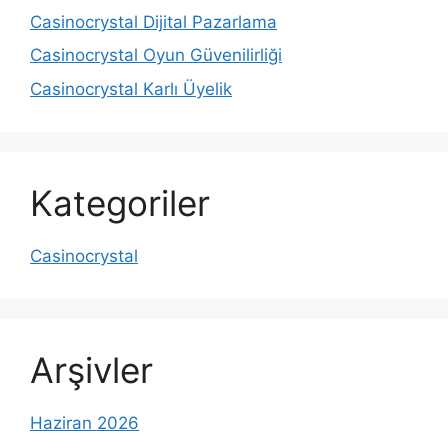
Casinocrystal Dijital Pazarlama
Casinocrystal Oyun Güvenilirliği
Casinocrystal Karlı Üyelik
Kategoriler
Casinocrystal
Arşivler
Haziran 2026