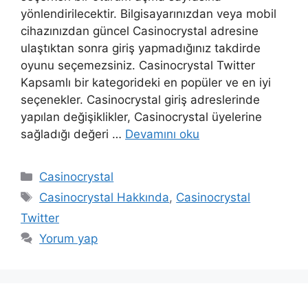
yönlendirilecektir. Bilgisayarınızdan veya mobil
cihazınızdan güncel Casinocrystal adresine
ulaştıktan sonra giriş yapmadığınız takdirde
oyunu seçemezsiniz. Casinocrystal Twitter
Kapsamlı bir kategorideki en popüler ve en iyi
seçenekler. Casinocrystal giriş adreslerinde
yapılan değişiklikler, Casinocrystal üyelerine
sağladığı değeri …
Devamını oku
Kategoriler
Casinocrystal
Etiketler
Casinocrystal Hakkında
,
Casinocrystal
Twitter
Yorum yap