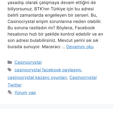
yasadışı olarak çalışmaya devam ettiğini de
biliyorsunuz. BTK’nın Türkiye için bu adresi
belirli zamanlarda engelleyen bir serseri. Bu,
Casinocrystal erişim sorunlarına neden olabilir.
Bu soruna rastladın mı? Böylece, Facebook
hesabınızı hızlı bir şekilde kontrol edebilir ve en
son adresi bulabilirsiniz. Mevcut yerini sık sık
burada sunuyor. Maceracı …
Devamını oku
Kategoriler
Casinocrystal
Etiketler
casinocrystal facebook paylaşımı
,
casinocrystal kazanç oyunları
,
Casinocrystal
Twitter
Yorum yap