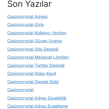
Son Yazılar
Casinocrystal Adresi
Casinocrystal Giriş
Casinocrystal Kullanıcı Yardımı
Casinocrystal Güven Uyarısı
Casinocrystal Site Desteği
Casinocrystal Mevduat Limitleri
Casinocrystal Twitter Desteği
Casinocrystal Kolay Kayıt
Casinocrystal Destek Ekibi
Casinocrystal
Casinocrystal Adres Sürekliliği
Casinocrystal Adres Engelleme