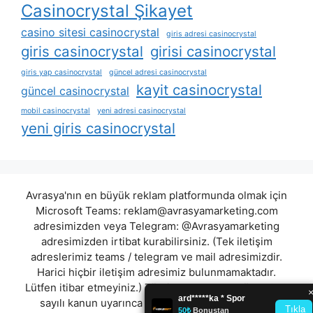
Casinocrystal Şikayet
casino sitesi casinocrystal
giris adresi casinocrystal
giris casinocrystal
girisi casinocrystal
giris yap casinocrystal
güncel adresi casinocrystal
kayit casinocrystal
güncel casinocrystal
mobil casinocrystal
yeni adresi casinocrystal
yeni giris casinocrystal
Avrasya'nın en büyük reklam platformunda olmak için
Microsoft Teams:
reklam@avrasyamarketing.com
adresimizden veya Telegram: @Avrasyamarketing
adresimizden irtibat kurabilirsiniz. (Tek iletişim
adreslerimiz teams / telegram ve mail adresimizdir.
Harici hiçbir iletişim adresimiz bulunmamaktadır.
Lütfen itibar etmeyiniz.) Türkiye yasalarına göre 7258
sayılı kanun uyarınca yasa dışı bahis oynamanın