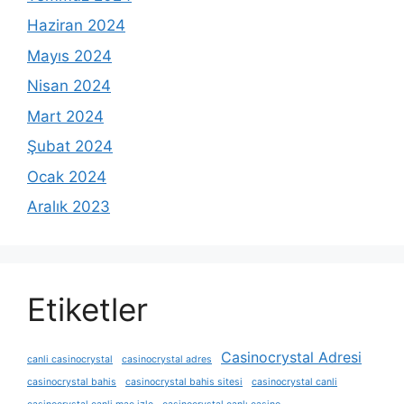
Haziran 2024
Mayıs 2024
Nisan 2024
Mart 2024
Şubat 2024
Ocak 2024
Aralık 2023
Etiketler
Casinocrystal Adresi
canli casinocrystal
casinocrystal adres
casinocrystal bahis
casinocrystal bahis sitesi
casinocrystal canli