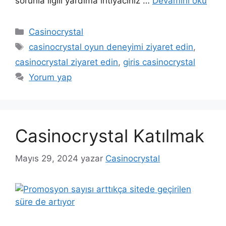
sorunla ilgili yardıma ihtiyacınız …
Devamını oku
Kategoriler
Casinocrystal
Etiketler
casinocrystal oyun deneyimi ziyaret edin
,
casinocrystal ziyaret edin
,
giris casinocrystal
Yorum yap
Casinocrystal Katılmak
Mayıs 29, 2024
yazar
Casinocrystal