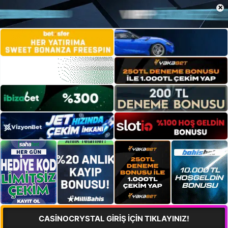
×
CASİNOCRYSTAL GİRİŞ İÇİN TIKLAYINIZ!