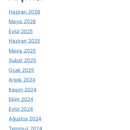
Haziran 2026
Mayıs 2026
Eylül 2025
Haziran 2025
Mayıs 2025
Şubat 2025
Ocak 2025
Aralık 2024
Kasım 2024
Ekim 2024
Eylül 2024
Ağustos 2024
Temmuz 2024