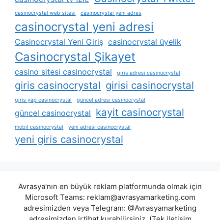
casinocrystal web sitesi
casinocrystal yeni adres
casinocrystal yeni adresi
Casinocrystal Yeni Giriş
casinocrystal üyelik
Casinocrystal Şikayet
casino sitesi casinocrystal
giris adresi casinocrystal
giris casinocrystal
girisi casinocrystal
giris yap casinocrystal
güncel adresi casinocrystal
kayit casinocrystal
güncel casinocrystal
mobil casinocrystal
yeni adresi casinocrystal
yeni giris casinocrystal
Avrasya'nın en büyük reklam platformunda olmak için
Microsoft Teams:
reklam@avrasyamarketing.com
adresimizden veya Telegram: @Avrasyamarketing
adresimizden irtibat kurabilirsiniz. (Tek iletişim