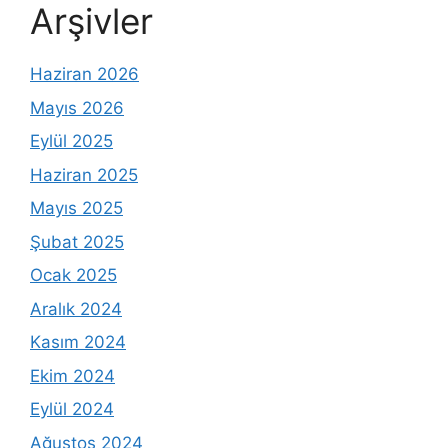
Arşivler
Haziran 2026
Mayıs 2026
Eylül 2025
Haziran 2025
Mayıs 2025
Şubat 2025
Ocak 2025
Aralık 2024
Kasım 2024
Ekim 2024
Eylül 2024
Ağustos 2024