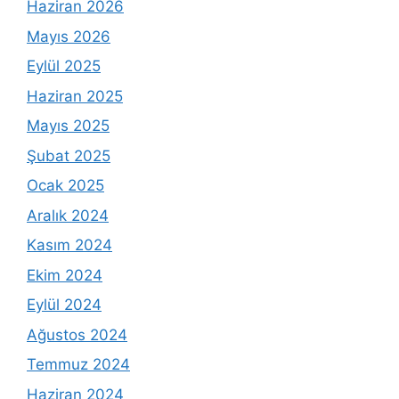
Haziran 2026
Mayıs 2026
Eylül 2025
Haziran 2025
Mayıs 2025
Şubat 2025
Ocak 2025
Aralık 2024
Kasım 2024
Ekim 2024
Eylül 2024
Ağustos 2024
Temmuz 2024
Haziran 2024