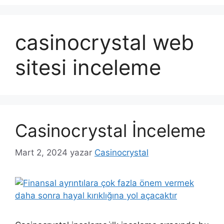
casinocrystal web
sitesi inceleme
Casinocrystal İnceleme
Mart 2, 2024
yazar
Casinocrystal