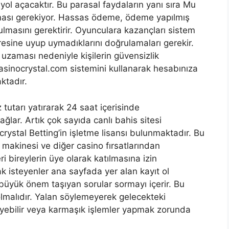
ol açacaktır. Bu parasal faydaların yanı sıra Mu
ması gerekiyor. Hassas ödeme, ödeme yapılmış
ulmasını gerektirir. Oyunculara kazançları sistem
esine uyup uymadıklarını doğrulamaları gerekir.
zaması nedeniyle kişilerin güvensizlik
sinocrystal.com sistemini kullanarak hesabınıza
ktadır.
 tutarı yatırarak 24 saat içerisinde
lar. Artık çok sayıda canlı bahis sitesi
rystal Betting’in işletme lisansı bulunmaktadır. Bu
 makinesi ve diğer casino fırsatlarından
ri bireylerin üye olarak katılmasına izin
ak isteyenler ana sayfada yer alan kayıt ol
 büyük önem taşıyan sorular sormayı içerir. Bu
olmalıdır. Yalan söylemeyerek gelecekteki
yebilir veya karmaşık işlemler yapmak zorunda