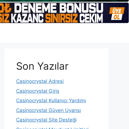
Son Yazılar
Casinocrystal Adresi
Casinocrystal Giriş
Casinocrystal Kullanıcı Yardımı
Casinocrystal Güven Uyarısı
Casinocrystal Site Desteği