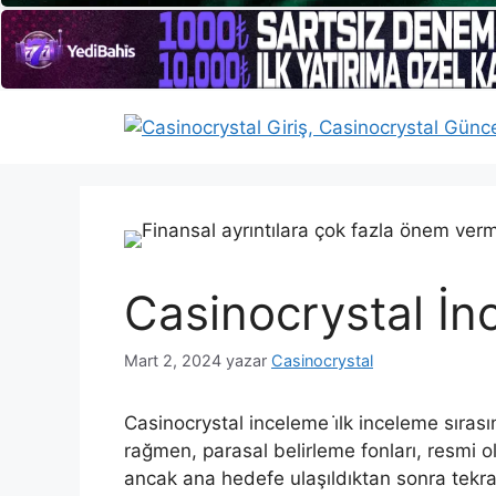
İçeriğe
atla
Casinocrystal İn
Mart 2, 2024
yazar
Casinocrystal
Casinocrystal inceleme i̇lk inceleme sıra
rağmen, parasal belirleme fonları, resmi o
ancak ana hedefe ulaşıldıktan sonra tekrar k