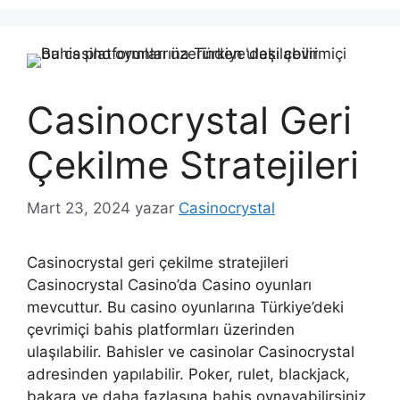
Casinocrystal Geri
Çekilme Stratejileri
Mart 23, 2024
yazar
Casinocrystal
Casinocrystal geri çekilme stratejileri
Casinocrystal Casino’da Casino oyunları
mevcuttur. Bu casino oyunlarına Türkiye’deki
çevrimiçi bahis platformları üzerinden
ulaşılabilir. Bahisler ve casinolar Casinocrystal
adresinden yapılabilir. Poker, rulet, blackjack,
bakara ve daha fazlasına bahis oynayabilirsiniz.