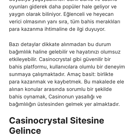
oyunları giderek daha popüler hale geliyor ve
yaygın olarak biliniyor. Eğlenceli ve heyecan
verici olmasının yanı sıra, tüm bahis meraklıları
para kazanma ihtimaline de ilgi duyuyor.
Bazı detaylar dikkate alınmadan bu durum
bağımlılık haline gelebilir ve hayatınızı olumsuz
etkileyebilir. Casinocrystal gibi güvenilir bir
bahis platformu, kullanıcılara olumlu bir deneyim
sunmaya çalışmaktadır. Amaç basit: birlikte
para kazanmak ve kaybetmek. Bu makalede ele
alınan konular arasında sorumlu bir şekilde
bahis oynamak, Casinonun yasallığı ve
bağımlılığın üstesinden gelmek yer almaktadır.
Casinocrystal Sitesine
Gelince