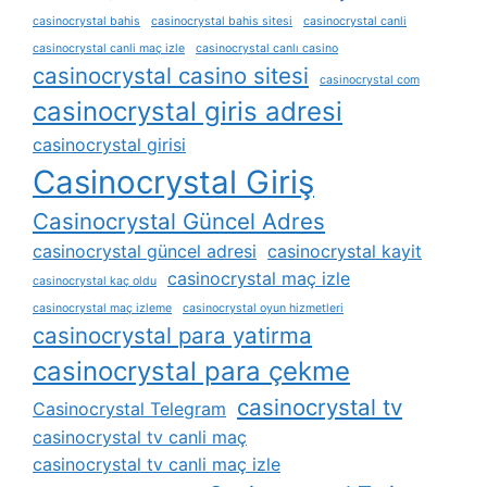
casinocrystal bahis
casinocrystal bahis sitesi
casinocrystal canli
casinocrystal canli maç izle
casinocrystal canlı casino
casinocrystal casino sitesi
casinocrystal com
casinocrystal giris adresi
casinocrystal girisi
Casinocrystal Giriş
Casinocrystal Güncel Adres
casinocrystal güncel adresi
casinocrystal kayit
casinocrystal maç izle
casinocrystal kaç oldu
casinocrystal maç izleme
casinocrystal oyun hizmetleri
casinocrystal para yatirma
casinocrystal para çekme
casinocrystal tv
Casinocrystal Telegram
casinocrystal tv canli maç
casinocrystal tv canli maç izle