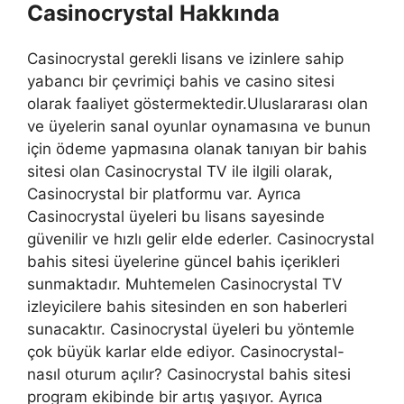
Casinocrystal Hakkında
Casinocrystal gerekli lisans ve izinlere sahip
yabancı bir çevrimiçi bahis ve casino sitesi
olarak faaliyet göstermektedir.Uluslararası olan
ve üyelerin sanal oyunlar oynamasına ve bunun
için ödeme yapmasına olanak tanıyan bir bahis
sitesi olan Casinocrystal TV ile ilgili olarak,
Casinocrystal bir platformu var. Ayrıca
Casinocrystal üyeleri bu lisans sayesinde
güvenilir ve hızlı gelir elde ederler. Casinocrystal
bahis sitesi üyelerine güncel bahis içerikleri
sunmaktadır. Muhtemelen Casinocrystal TV
izleyicilere bahis sitesinden en son haberleri
sunacaktır. Casinocrystal üyeleri bu yöntemle
çok büyük karlar elde ediyor. Casinocrystal-
nasıl oturum açılır? Casinocrystal bahis sitesi
program ekibinde bir artış yaşıyor. Ayrıca