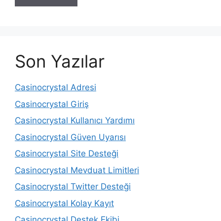
Son Yazılar
Casinocrystal Adresi
Casinocrystal Giriş
Casinocrystal Kullanıcı Yardımı
Casinocrystal Güven Uyarısı
Casinocrystal Site Desteği
Casinocrystal Mevduat Limitleri
Casinocrystal Twitter Desteği
Casinocrystal Kolay Kayıt
Casinocrystal Destek Ekibi