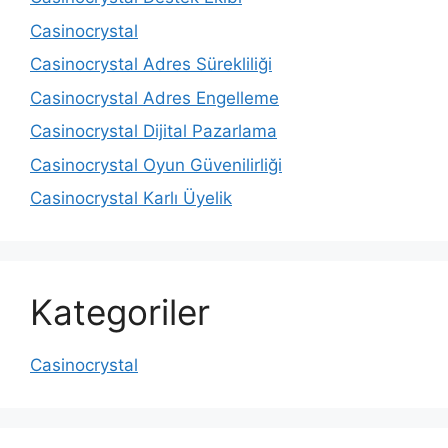
Casinocrystal
Casinocrystal Adres Sürekliliği
Casinocrystal Adres Engelleme
Casinocrystal Dijital Pazarlama
Casinocrystal Oyun Güvenilirliği
Casinocrystal Karlı Üyelik
Kategoriler
Casinocrystal