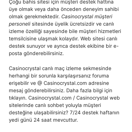
Çoğu bahis sitesi için müşteri destek hattına
üye olmak veya daha önceden deneyim sahibi
olmak gerekmektedir.
Casinocrystal müşteri
personeli
sitesinde üyelik ücretsizdir ve canlı
izleme özelliği sayesinde bile müşteri hizmetleri
temsilcisine ulaşmak kolaydır. Web sitesi canlı
destek sunuyor ve ayrıca destek ekibine bir e-
posta gönderebilirsiniz.
Casinocrystal canlı maç izleme sekmesinde
herhangi bir sorunla karşılaşırsanız foruma
erişebilir ve @ Casinocrystal.com adresine
mesaj gönderebilirsiniz. Daha fazla bilgi için
tıklayın. Casinocrystal.com / Casinocrystal web
sitelerinde canlı sohbet yoluyla müşteri
desteğine ulaşabilirsiniz? 7/24 destek haftanın
yedi günü 24 saat mevcuttur.