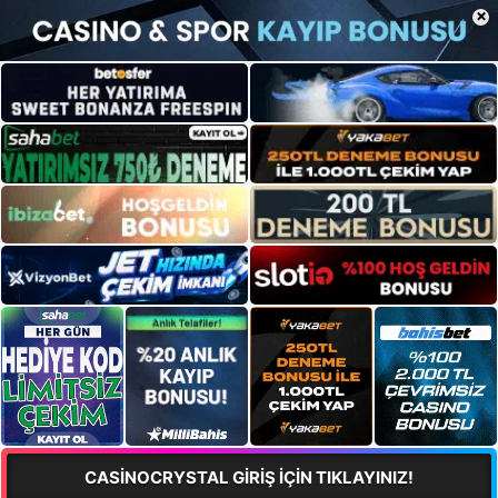
×
CASİNOCRYSTAL GİRİŞ İÇİN TIKLAYINIZ!