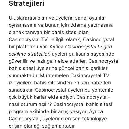
Stratejileri
Uluslararası olan ve üyelerin sanal oyunlar
oynamasına ve bunun için ödeme yapmasına
olanak tanıyan bir bahis sitesi olan
Casinocrystal TV ile ilgili olarak, Casinocrystal
bir platformu var. Ayrıca
Casinocrystal tv geri
çekilme stratejileri
üyeleri bu lisans sayesinde
güvenilir ve hızlı gelir elde ederler. Casinocrystal
bahis sitesi üyelerine güncel bahis içerikleri
sunmaktadır. Muhtemelen Casinocrystal TV
izleyicilere bahis sitesinden en son haberleri
sunacaktır. Casinocrystal üyeleri bu yöntemle
çok büyük karlar elde ediyor. Casinocrystal-
nasıl oturum açılır? Casinocrystal bahis sitesi
program ekibinde bir artış yaşıyor. Ayrıca
Casinocrystal, üyelerine en son teknolojiye
erişim olanağı sağlamaktadır