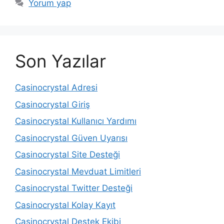
Yorum yap
Son Yazılar
Casinocrystal Adresi
Casinocrystal Giriş
Casinocrystal Kullanıcı Yardımı
Casinocrystal Güven Uyarısı
Casinocrystal Site Desteği
Casinocrystal Mevduat Limitleri
Casinocrystal Twitter Desteği
Casinocrystal Kolay Kayıt
Casinocrystal Destek Ekibi