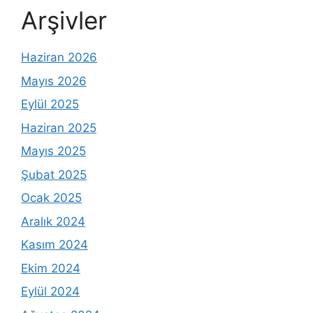
Arşivler
Haziran 2026
Mayıs 2026
Eylül 2025
Haziran 2025
Mayıs 2025
Şubat 2025
Ocak 2025
Aralık 2024
Kasım 2024
Ekim 2024
Eylül 2024