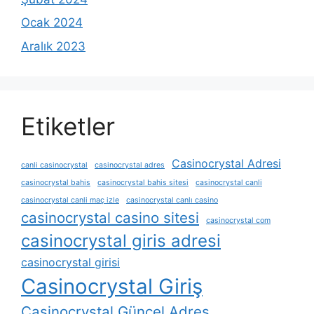
Ocak 2024
Aralık 2023
Etiketler
Casinocrystal Adresi
canli casinocrystal
casinocrystal adres
casinocrystal bahis
casinocrystal bahis sitesi
casinocrystal canli
casinocrystal canli maç izle
casinocrystal canlı casino
casinocrystal casino sitesi
casinocrystal com
casinocrystal giris adresi
casinocrystal girisi
Casinocrystal Giriş
Casinocrystal Güncel Adres