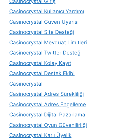
Casinocrystal Giriş
Casinocrystal Kullanıcı Yardımı
Casinocrystal Güven Uyarısı
Casinocrystal Site Desteği
Casinocrystal Mevduat Limitleri
Casinocrystal Twitter Desteği
Casinocrystal Kolay Kayıt
Casinocrystal Destek Ekibi
Casinocrystal
Casinocrystal Adres Sürekliliği
Casinocrystal Adres Engelleme
Casinocrystal Dijital Pazarlama
Casinocrystal Oyun Güvenilirliği
Casinocrystal Karlı Üyelik