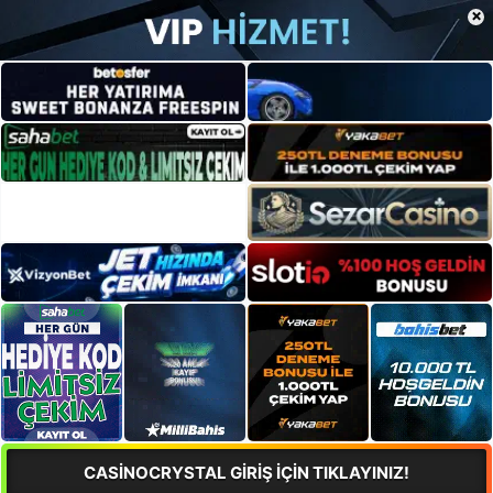
×
CASİNOCRYSTAL GİRİŞ İÇİN TIKLAYINIZ!