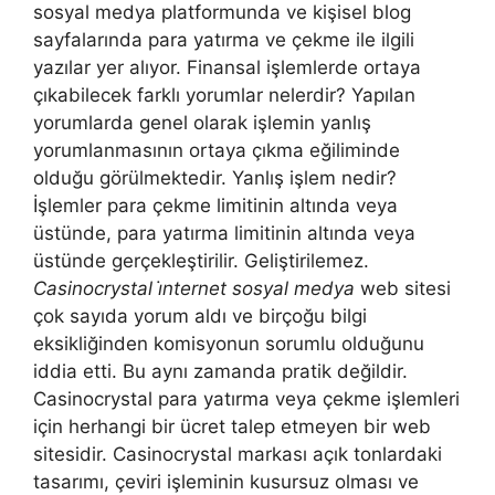
sosyal medya platformunda ve kişisel blog
sayfalarında para yatırma ve çekme ile ilgili
yazılar yer alıyor. Finansal işlemlerde ortaya
çıkabilecek farklı yorumlar nelerdir? Yapılan
yorumlarda genel olarak işlemin yanlış
yorumlanmasının ortaya çıkma eğiliminde
olduğu görülmektedir. Yanlış işlem nedir?
İşlemler para çekme limitinin altında veya
üstünde, para yatırma limitinin altında veya
üstünde gerçekleştirilir. Geliştirilemez.
Casinocrystal i̇nternet sosyal medya
web sitesi
çok sayıda yorum aldı ve birçoğu bilgi
eksikliğinden komisyonun sorumlu olduğunu
iddia etti. Bu aynı zamanda pratik değildir.
Casinocrystal para yatırma veya çekme işlemleri
için herhangi bir ücret talep etmeyen bir web
sitesidir. Casinocrystal markası açık tonlardaki
tasarımı, çeviri işleminin kusursuz olması ve