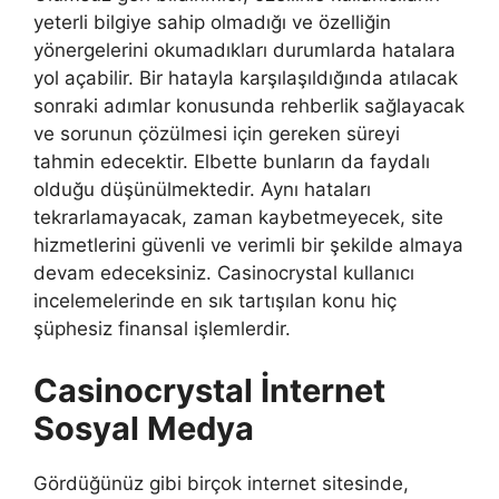
yeterli bilgiye sahip olmadığı ve özelliğin
yönergelerini okumadıkları durumlarda hatalara
yol açabilir. Bir hatayla karşılaşıldığında atılacak
sonraki adımlar konusunda rehberlik sağlayacak
ve sorunun çözülmesi için gereken süreyi
tahmin edecektir. Elbette bunların da faydalı
olduğu düşünülmektedir. Aynı hataları
tekrarlamayacak, zaman kaybetmeyecek, site
hizmetlerini güvenli ve verimli bir şekilde almaya
devam edeceksiniz. Casinocrystal kullanıcı
incelemelerinde en sık tartışılan konu hiç
şüphesiz finansal işlemlerdir.
Casinocrystal İnternet
Sosyal Medya
Gördüğünüz gibi birçok internet sitesinde,