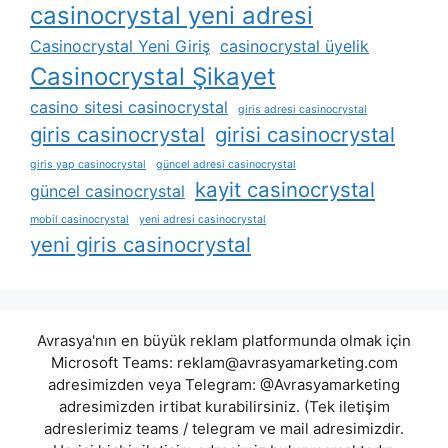
casinocrystal yeni adresi
Casinocrystal Yeni Giriş
casinocrystal üyelik
Casinocrystal Şikayet
casino sitesi casinocrystal
giris adresi casinocrystal
giris casinocrystal
girisi casinocrystal
giris yap casinocrystal
güncel adresi casinocrystal
kayit casinocrystal
güncel casinocrystal
mobil casinocrystal
yeni adresi casinocrystal
yeni giris casinocrystal
Avrasya'nın en büyük reklam platformunda olmak için
Microsoft Teams:
reklam@avrasyamarketing.com
adresimizden veya Telegram: @Avrasyamarketing
adresimizden irtibat kurabilirsiniz. (Tek iletişim
adreslerimiz teams / telegram ve mail adresimizdir.