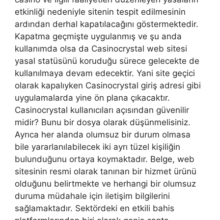
etkinliği nedeniyle sitenin tespit edilmesinin
ardından derhal kapatılacağını göstermektedir.
Kapatma geçmişte uygulanmış ve şu anda
kullanımda olsa da Casinocrystal web sitesi
yasal statüsünü koruduğu sürece gelecekte de
kullanılmaya devam edecektir. Yani site geçici
olarak kapalıyken Casinocrystal giriş adresi gibi
uygulamalarda yine ön plana çıkacaktır.
Casinocrystal kullanıcıları açısından güvenilir
midir? Bunu bir dosya olarak düşünmelisiniz.
Ayrıca her alanda olumsuz bir durum olmasa
bile yararlanılabilecek iki ayrı tüzel kişiliğin
bulunduğunu ortaya koymaktadır. Belge, web
sitesinin resmi olarak tanınan bir hizmet ürünü
olduğunu belirtmekte ve herhangi bir olumsuz
duruma müdahale için iletişim bilgilerini
sağlamaktadır. Sektördeki en etkili bahis