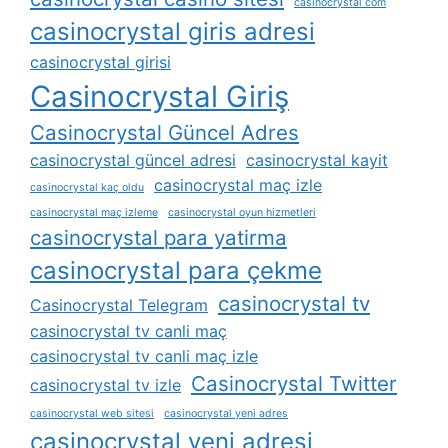
casinocrystal com
casinocrystal giris adresi
casinocrystal girisi
Casinocrystal Giriş
Casinocrystal Güncel Adres
casinocrystal güncel adresi
casinocrystal kayit
casinocrystal maç izle
casinocrystal kaç oldu
casinocrystal maç izleme
casinocrystal oyun hizmetleri
casinocrystal para yatirma
casinocrystal para çekme
casinocrystal tv
Casinocrystal Telegram
casinocrystal tv canli maç
casinocrystal tv canli maç izle
Casinocrystal Twitter
casinocrystal tv izle
casinocrystal web sitesi
casinocrystal yeni adres
casinocrystal yeni adresi