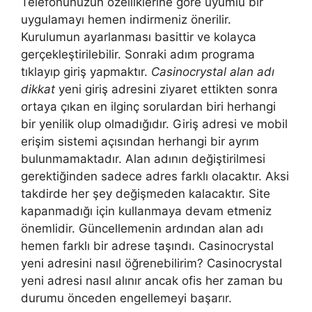
Telefonunuzun özelliklerine göre uyumlu bir
uygulamayı hemen indirmeniz önerilir.
Kurulumun ayarlanması basittir ve kolayca
gerçekleştirilebilir. Sonraki adım programa
tıklayıp giriş yapmaktır.
Casinocrystal alan adı
dikkat
yeni giriş adresini ziyaret ettikten sonra
ortaya çıkan en ilginç sorulardan biri herhangi
bir yenilik olup olmadığıdır. Giriş adresi ve mobil
erişim sistemi açısından herhangi bir ayrım
bulunmamaktadır. Alan adının değiştirilmesi
gerektiğinden sadece adres farklı olacaktır. Aksi
takdirde her şey değişmeden kalacaktır. Site
kapanmadığı için kullanmaya devam etmeniz
önemlidir. Güncellemenin ardından alan adı
hemen farklı bir adrese taşındı. Casinocrystal
yeni adresini nasıl öğrenebilirim? Casinocrystal
yeni adresi nasıl alınır ancak ofis her zaman bu
durumu önceden engellemeyi başarır.