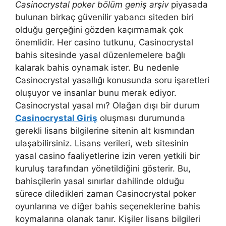
Casinocrystal poker bölüm geniş arşiv
piyasada
bulunan birkaç güvenilir yabancı siteden biri
olduğu gerçeğini gözden kaçırmamak çok
önemlidir. Her casino tutkunu, Casinocrystal
bahis sitesinde yasal düzenlemelere bağlı
kalarak bahis oynamak ister. Bu nedenle
Casinocrystal yasallığı konusunda soru işaretleri
oluşuyor ve insanlar bunu merak ediyor.
Casinocrystal yasal mı? Olağan dışı bir durum
Casinocrystal Giriş
oluşması durumunda
gerekli lisans bilgilerine sitenin alt kısmından
ulaşabilirsiniz. Lisans verileri, web sitesinin
yasal casino faaliyetlerine izin veren yetkili bir
kuruluş tarafından yönetildiğini gösterir. Bu,
bahisçilerin yasal sınırlar dahilinde olduğu
sürece diledikleri zaman Casinocrystal poker
oyunlarına ve diğer bahis seçeneklerine bahis
koymalarına olanak tanır. Kişiler lisans bilgileri