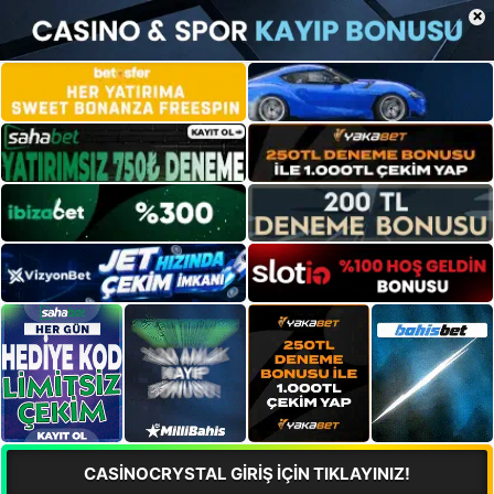
×
CASİNOCRYSTAL GİRİŞ İÇİN TIKLAYINIZ!