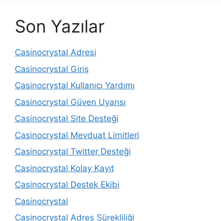
Son Yazılar
Casinocrystal Adresi
Casinocrystal Giriş
Casinocrystal Kullanıcı Yardımı
Casinocrystal Güven Uyarısı
Casinocrystal Site Desteği
Casinocrystal Mevduat Limitleri
Casinocrystal Twitter Desteği
Casinocrystal Kolay Kayıt
Casinocrystal Destek Ekibi
Casinocrystal
Casinocrystal Adres Sürekliliği