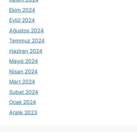
Ekim 2024
Eylül 2024
Ağustos 2024
Temmuz 2024
Haziran 2024
Mayıs 2024
Nisan 2024
Mart 2024
Şubat 2024
Ocak 2024
Aralık 2023