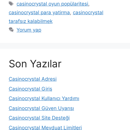
Etiketler
casinocrystal oyun popülaritesi
,
casinocrystal para yatirma
,
casinocrystal
tarafsız kalabilmek
Yorum yap
Son Yazılar
Casinocrystal Adresi
Casinocrystal Giriş
Casinocrystal Kullanıcı Yardımı
Casinocrystal Güven Uyarısı
Casinocrystal Site Desteği
Casinocrystal Mevduat Limitleri