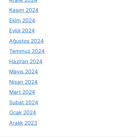
Kasım 2024
Ekim 2024
Eylül 2024
Ağustos 2024
Temmuz 2024
Haziran 2024
Mayıs 2024
Nisan 2024
Mart 2024
Şubat 2024
Ocak 2024
Aralık 2023