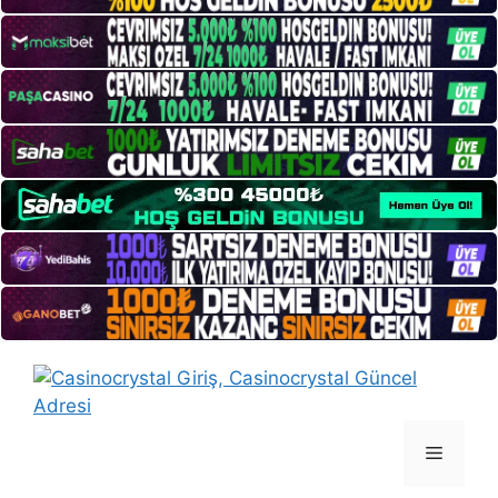
İçeriğe
atla
Menü