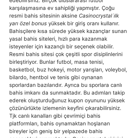
edebilirsiniz. Birçok uluslararası futbol
karşılaşmasına ev sahipliği yapmıştır. Çoğu
resmi bahis sitesinin aksine
Casinocrystal i̇lk
yarı özel bonus
yüksek bir giriş oranı kullanır.
Bahisçilere kısa sürede yüksek kazançlar sunan
yasal bahis siteleri, hızlı para kazanmak
isteyenler için kazançlı bir seçenek olabilir.
Resmi bahis sitesi çok çeşitli spor disiplinlerini
birleştiriyor. Bunlar futbol, ​​masa tenisi,
basketbol, ​​buz hokeyi, motor yarışları, voleybol,
bilardo, hentbol ve tenis gibi oynanan
sporlardan bazılarıdır. Ayrıca bu sporlara canlı
bahis imkanı da sunmaktadır. Bu adımları takip
ederek oluşturduğunuz kupon oyununu yüksek
çözünürlükte izlemenin keyfini çıkarabilirsiniz.
Tjk canlı kanalları gibi çevrimiçi bahis
platformları, bahis oynamaktan hoşlanan
bireyler için geniş bir yelpazede bahis