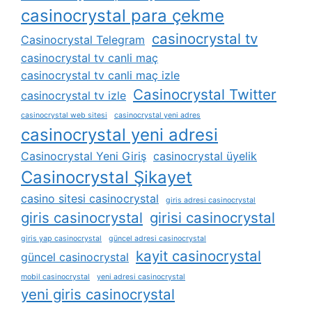
casinocrystal para çekme
casinocrystal tv
Casinocrystal Telegram
casinocrystal tv canli maç
casinocrystal tv canli maç izle
Casinocrystal Twitter
casinocrystal tv izle
casinocrystal web sitesi
casinocrystal yeni adres
casinocrystal yeni adresi
Casinocrystal Yeni Giriş
casinocrystal üyelik
Casinocrystal Şikayet
casino sitesi casinocrystal
giris adresi casinocrystal
giris casinocrystal
girisi casinocrystal
giris yap casinocrystal
güncel adresi casinocrystal
kayit casinocrystal
güncel casinocrystal
mobil casinocrystal
yeni adresi casinocrystal
yeni giris casinocrystal