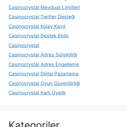
Casinocrystal Mevduat Limitleri
Casinocrystal Twitter Desteği
Casinocrystal Kolay Kayıt
Casinocrystal Destek Ekibi
Casinocrystal
Casinocrystal Adres Sürekliliği
Casinocrystal Adres Engelleme
Casinocrystal Dijital Pazarlama
Casinocrystal Oyun Güvenilirliği
Casinocrystal Karlı Üyelik
Kategoriler