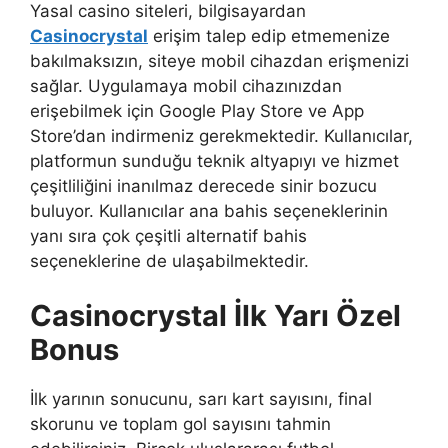
Yasal casino siteleri, bilgisayardan
Casinocrystal
erişim talep edip etmemenize
bakılmaksızın, siteye mobil cihazdan erişmenizi
sağlar. Uygulamaya mobil cihazınızdan
erişebilmek için Google Play Store ve App
Store’dan indirmeniz gerekmektedir. Kullanıcılar,
platformun sunduğu teknik altyapıyı ve hizmet
çeşitliliğini inanılmaz derecede sinir bozucu
buluyor. Kullanıcılar ana bahis seçeneklerinin
yanı sıra çok çeşitli alternatif bahis
seçeneklerine de ulaşabilmektedir.
Casinocrystal İlk Yarı Özel
Bonus
İlk yarının sonucunu, sarı kart sayısını, final
skorunu ve toplam gol sayısını tahmin