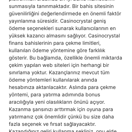
sunmasıyla tanınmaktadır. Bir bahis sitesinin
güvenilirliğini değerlendirmede en önemli faktör
yayınlanma süresidir. Casinocrystal geniş
ödeme seçenekleri sunarak kullanıcılarının en
yüksek kazancı almasını sağlıyor. Casinocrystal
finans bahislerinin para çekme limitleri,
kullanılan ödeme yöntemine göre farklılık
gösterir. Bu bağlamda, özellikle önemli miktarda
çekim yapılan web siteleri için herhangi bir
sınırlama yoktur. Kazançlarınız mevcut tüm
ödeme yöntemleri kullanılarak anında
hesabınıza aktarılacaktır. Aslında para çekme
yöntemi, para yatırma adımında bonus
aracılığıyla yeni olasılıkların önünü açıyor.
Kazanma şansınızı arttırmak için oyuna para
yatırmanız çok önemlidir çünkü bu size daha
fazla seçenek ve fırsat sağlayacaktır.
Kazandığınız geliri kullanma şekliniz, onu elde