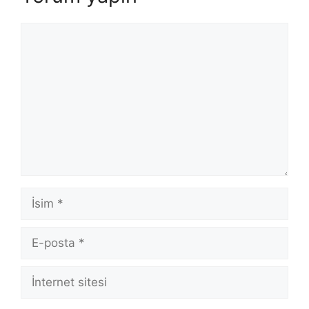
Yorum
İsim
E-
posta
İnternet
sitesi