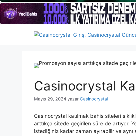
İçeriğe
atla
Casinocrystal Ka
Mayıs 29, 2024
yazar
Casinocrystal
Casinocrystal katılmak bahis siteleri sıklı
arttıkça sitede geçirilen süre de artıyor. 
istediğiniz kadar zaman ayırabilir ve aynı a