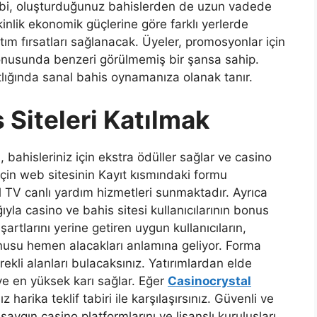
gibi, oluşturduğunuz bahislerden de uzun vadede
kinlik ekonomik güçlerine göre farklı yerlerde
ıtım fırsatları sağlanacak. Üyeler, promosyonlar için
konusunda benzeri görülmemiş bir şansa sahip.
atlığında sanal bahis oynamanıza olanak tanır.
 Siteleri Katılmak
, bahisleriniz için ekstra ödüller sağlar ve casino
 için web sitesinin Kayıt kısmındaki formu
 TV canlı yardım hizmetleri sunmaktadır. Ayrıca
ıyla casino ve bahis sitesi kullanıcılarının bonus
artlarını yerine getiren uygun kullanıcıların,
bonusu hemen alacakları anlamına geliyor. Forma
ekli alanları bulacaksınız. Yatırımlardan elde
 ve en yüksek karı sağlar. Eğer
Casinocrystal
harika teklif tabiri ile karşılaşırsınız. Güvenli ve
 saygın casino platformlarını ve lisanslı kuruluşları