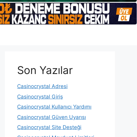
Son Yazılar
Casinocrystal Adresi
Casinocrystal Giriş
Casinocrystal Kullanıcı Yardımı
Casinocrystal Güven Uyarısı
Casinocrystal Site Desteği