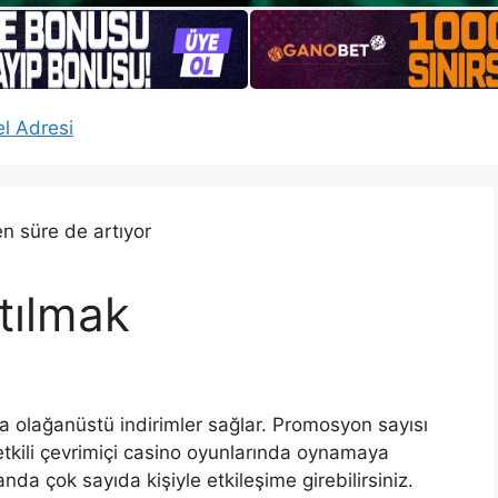
tılmak
kla olağanüstü indirimler sağlar. Promosyon sayısı
Yetkili çevrimiçi casino oyunlarında oynamaya
nda çok sayıda kişiyle etkileşime girebilirsiniz.