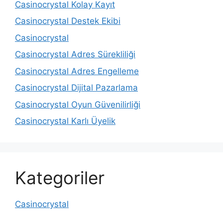
Casinocrystal Kolay Kayıt
Casinocrystal Destek Ekibi
Casinocrystal
Casinocrystal Adres Sürekliliği
Casinocrystal Adres Engelleme
Casinocrystal Dijital Pazarlama
Casinocrystal Oyun Güvenilirliği
Casinocrystal Karlı Üyelik
Kategoriler
Casinocrystal