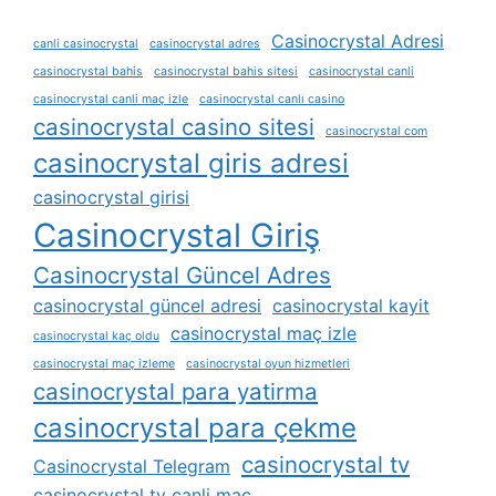
Casinocrystal Adresi
canli casinocrystal
casinocrystal adres
casinocrystal bahis
casinocrystal bahis sitesi
casinocrystal canli
casinocrystal canli maç izle
casinocrystal canlı casino
casinocrystal casino sitesi
casinocrystal com
casinocrystal giris adresi
casinocrystal girisi
Casinocrystal Giriş
Casinocrystal Güncel Adres
casinocrystal güncel adresi
casinocrystal kayit
casinocrystal maç izle
casinocrystal kaç oldu
casinocrystal maç izleme
casinocrystal oyun hizmetleri
casinocrystal para yatirma
casinocrystal para çekme
casinocrystal tv
Casinocrystal Telegram
casinocrystal tv canli maç