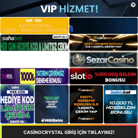
×
CASİNOCRYSTAL GİRİŞ İÇİN TIKLAYINIZ!