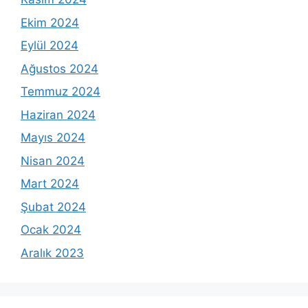
Ekim 2024
Eylül 2024
Ağustos 2024
Temmuz 2024
Haziran 2024
Mayıs 2024
Nisan 2024
Mart 2024
Şubat 2024
Ocak 2024
Aralık 2023