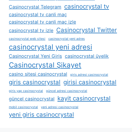
casinocrystal tv
Casinocrystal Telegram
casinocrystal tv canli maç
casinocrystal tv canli maç izle
Casinocrystal Twitter
casinocrystal tv izle
casinocrystal web sitesi
casinocrystal yeni adres
casinocrystal yeni adresi
Casinocrystal Yeni Giriş
casinocrystal üyelik
Casinocrystal Şikayet
casino sitesi casinocrystal
giris adresi casinocrystal
giris casinocrystal
girisi casinocrystal
giris yap casinocrystal
güncel adresi casinocrystal
kayit casinocrystal
güncel casinocrystal
mobil casinocrystal
yeni adresi casinocrystal
yeni giris casinocrystal