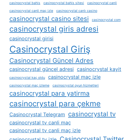
casinocrystal bahis
casinocrystal bahis sitesi
casinocrystal canli
casinocrystal canli maç izle
casinocrystal canlı casino
casinocrystal casino sitesi
casinocrystal com
casinocrystal giris adresi
casinocrystal girisi
Casinocrystal Giriş
Casinocrystal Güncel Adres
casinocrystal güncel adresi
casinocrystal kayit
casinocrystal maç izle
casinocrystal kaç oldu
casinocrystal maç izleme
casinocrystal oyun hizmetleri
casinocrystal para yatirma
casinocrystal para çekme
casinocrystal tv
Casinocrystal Telegram
casinocrystal tv canli maç
casinocrystal tv canli maç izle
Casinocrystal Twitter
casinocrystal tv izle