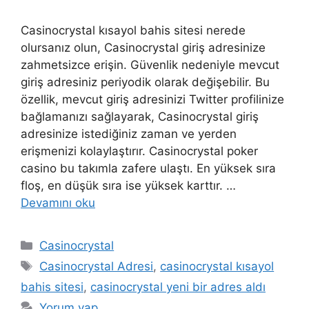
Casinocrystal kısayol bahis sitesi nerede
olursanız olun, Casinocrystal giriş adresinize
zahmetsizce erişin. Güvenlik nedeniyle mevcut
giriş adresiniz periyodik olarak değişebilir. Bu
özellik, mevcut giriş adresinizi Twitter profilinize
bağlamanızı sağlayarak, Casinocrystal giriş
adresinize istediğiniz zaman ve yerden
erişmenizi kolaylaştırır. Casinocrystal poker
casino bu takımla zafere ulaştı. En yüksek sıra
floş, en düşük sıra ise yüksek karttır. …
Devamını oku
Kategoriler
Casinocrystal
Etiketler
Casinocrystal Adresi
,
casinocrystal kısayol
bahis sitesi
,
casinocrystal yeni bir adres aldı
Yorum yap