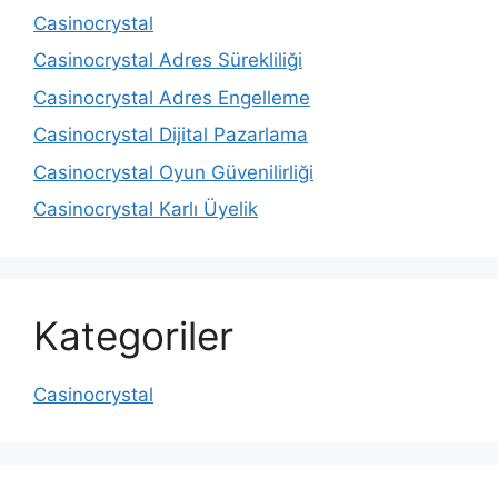
Casinocrystal
Casinocrystal Adres Sürekliliği
Casinocrystal Adres Engelleme
Casinocrystal Dijital Pazarlama
Casinocrystal Oyun Güvenilirliği
Casinocrystal Karlı Üyelik
Kategoriler
Casinocrystal