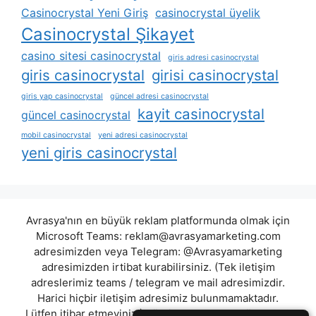
Casinocrystal Yeni Giriş
casinocrystal üyelik
Casinocrystal Şikayet
casino sitesi casinocrystal
giris adresi casinocrystal
giris casinocrystal
girisi casinocrystal
giris yap casinocrystal
güncel adresi casinocrystal
kayit casinocrystal
güncel casinocrystal
mobil casinocrystal
yeni adresi casinocrystal
yeni giris casinocrystal
Avrasya'nın en büyük reklam platformunda olmak için
Microsoft Teams:
reklam@avrasyamarketing.com
adresimizden veya Telegram: @Avrasyamarketing
adresimizden irtibat kurabilirsiniz. (Tek iletişim
adreslerimiz teams / telegram ve mail adresimizdir.
Harici hiçbir iletişim adresimiz bulunmamaktadır.
Lütfen itibar etmeyiniz.) Türkiye yasalarına göre 7258