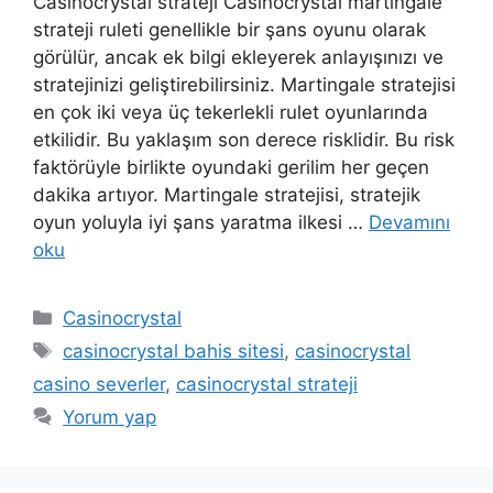
Casinocrystal strateji Casinocrystal martingale
strateji ruleti genellikle bir şans oyunu olarak
görülür, ancak ek bilgi ekleyerek anlayışınızı ve
stratejinizi geliştirebilirsiniz. Martingale stratejisi
en çok iki veya üç tekerlekli rulet oyunlarında
etkilidir. Bu yaklaşım son derece risklidir. Bu risk
faktörüyle birlikte oyundaki gerilim her geçen
dakika artıyor. Martingale stratejisi, stratejik
oyun yoluyla iyi şans yaratma ilkesi …
Devamını
oku
Kategoriler
Casinocrystal
Etiketler
casinocrystal bahis sitesi
,
casinocrystal
casino severler
,
casinocrystal strateji
Yorum yap