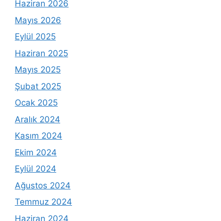
Haziran 2026
Mayıs 2026
Eylül 2025
Haziran 2025
Mayıs 2025
Şubat 2025
Ocak 2025
Aralık 2024
Kasım 2024
Ekim 2024
Eylül 2024
Ağustos 2024
Temmuz 2024
Haziran 2024