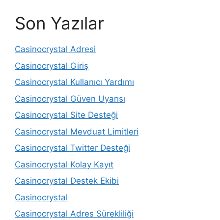
Son Yazılar
Casinocrystal Adresi
Casinocrystal Giriş
Casinocrystal Kullanıcı Yardımı
Casinocrystal Güven Uyarısı
Casinocrystal Site Desteği
Casinocrystal Mevduat Limitleri
Casinocrystal Twitter Desteği
Casinocrystal Kolay Kayıt
Casinocrystal Destek Ekibi
Casinocrystal
Casinocrystal Adres Sürekliliği