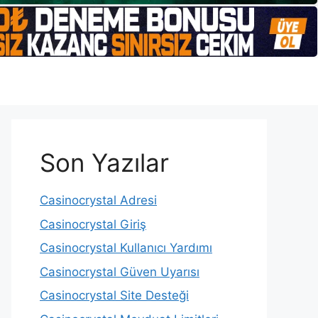
Son Yazılar
Casinocrystal Adresi
Casinocrystal Giriş
Casinocrystal Kullanıcı Yardımı
Casinocrystal Güven Uyarısı
Casinocrystal Site Desteği