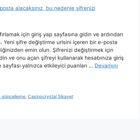
fırlamak için giriş yap sayfasına gidin ve ardından
n. Yeni şifre değiştirme urlsini içeren bir e-posta
iğinizden emin olun. Şifrenizi değiştirmek için
din ve onu açan şifreyi kullanarak hesabınıza giriş
 sayfası yalnızca etkileyici puanları …
Devamını
re güncelleme
,
Casinocrystal Şikayet