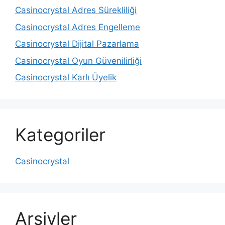
Casinocrystal Adres Sürekliliği
Casinocrystal Adres Engelleme
Casinocrystal Dijital Pazarlama
Casinocrystal Oyun Güvenilirliği
Casinocrystal Karlı Üyelik
Kategoriler
Casinocrystal
Arşivler