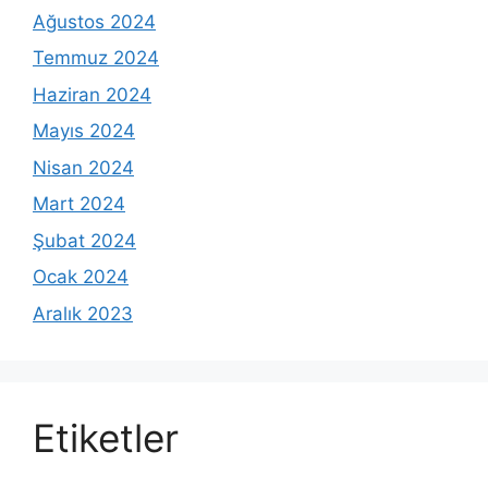
Ağustos 2024
Temmuz 2024
Haziran 2024
Mayıs 2024
Nisan 2024
Mart 2024
Şubat 2024
Ocak 2024
Aralık 2023
Etiketler