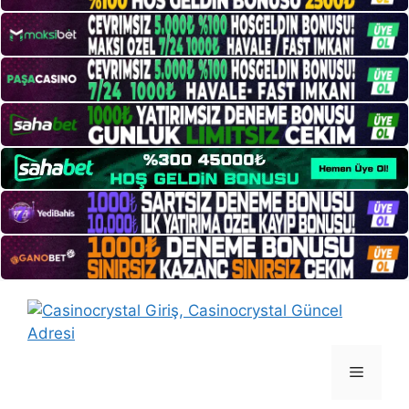
İçeriğe
atla
Menü