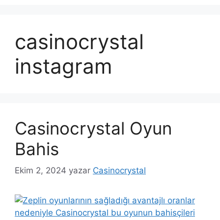
casinocrystal
instagram
Casinocrystal Oyun
Bahis
Ekim 2, 2024
yazar
Casinocrystal