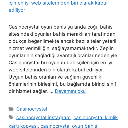
Casinocrystal oyun bahis şu anda çoğu bahis
sitesindeki oyunlar bahis meraklıları tarafından
oldukça beğenilmekte ancak bazı siteler yeterli
hizmet verimliliğini sağlayamamaktadır. Zeplin
oyunlarının sağladığı avantajlı oranlar nedeniyle
Casinocrystal bu oyunun bahisçileri için en iyi
web sitelerinden biri olarak kabul ediliyor.
Uygun bahis oranları ve sağlam güvenlik
önlemlerinin birleşimi, bu bağlamda birinci sınıf
bir hizmet sağlar. …
Devamını oku
Kategoriler
Casinocrystal
Etiketler
casinocrystal instagram
,
casinocrystal kimlik
kartı kopyası
,
casinocrystal oyun bahis