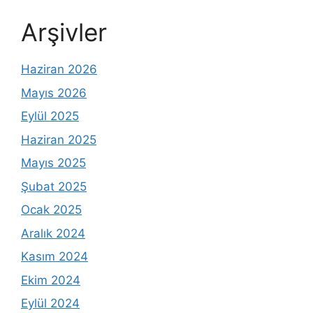
Arşivler
Haziran 2026
Mayıs 2026
Eylül 2025
Haziran 2025
Mayıs 2025
Şubat 2025
Ocak 2025
Aralık 2024
Kasım 2024
Ekim 2024
Eylül 2024