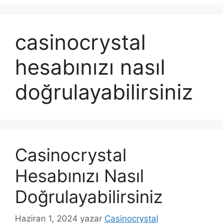
casinocrystal
hesabınızı nasıl
doğrulayabilirsiniz
Casinocrystal
Hesabınızı Nasıl
Doğrulayabilirsiniz
Haziran 1, 2024
yazar
Casinocrystal