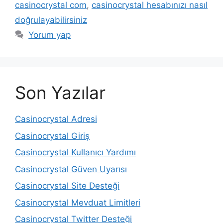
casinocrystal com
,
casinocrystal hesabınızı nasıl
doğrulayabilirsiniz
Yorum yap
Son Yazılar
Casinocrystal Adresi
Casinocrystal Giriş
Casinocrystal Kullanıcı Yardımı
Casinocrystal Güven Uyarısı
Casinocrystal Site Desteği
Casinocrystal Mevduat Limitleri
Casinocrystal Twitter Desteği