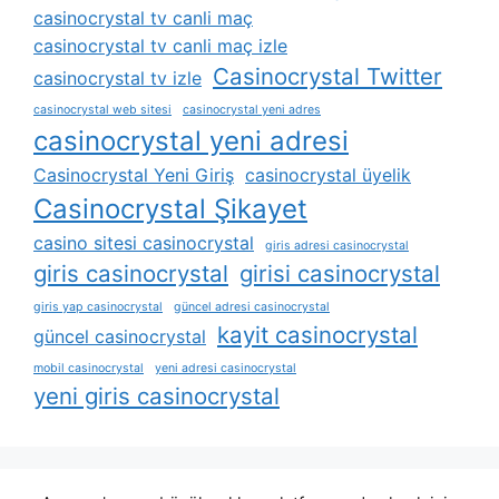
casinocrystal tv canli maç
casinocrystal tv canli maç izle
Casinocrystal Twitter
casinocrystal tv izle
casinocrystal web sitesi
casinocrystal yeni adres
casinocrystal yeni adresi
Casinocrystal Yeni Giriş
casinocrystal üyelik
Casinocrystal Şikayet
casino sitesi casinocrystal
giris adresi casinocrystal
giris casinocrystal
girisi casinocrystal
giris yap casinocrystal
güncel adresi casinocrystal
kayit casinocrystal
güncel casinocrystal
mobil casinocrystal
yeni adresi casinocrystal
yeni giris casinocrystal