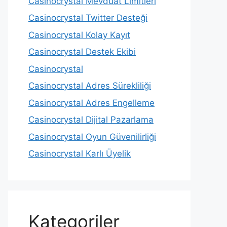
Casinocrystal Mevduat Limitleri
Casinocrystal Twitter Desteği
Casinocrystal Kolay Kayıt
Casinocrystal Destek Ekibi
Casinocrystal
Casinocrystal Adres Sürekliliği
Casinocrystal Adres Engelleme
Casinocrystal Dijital Pazarlama
Casinocrystal Oyun Güvenilirliği
Casinocrystal Karlı Üyelik
Kategoriler