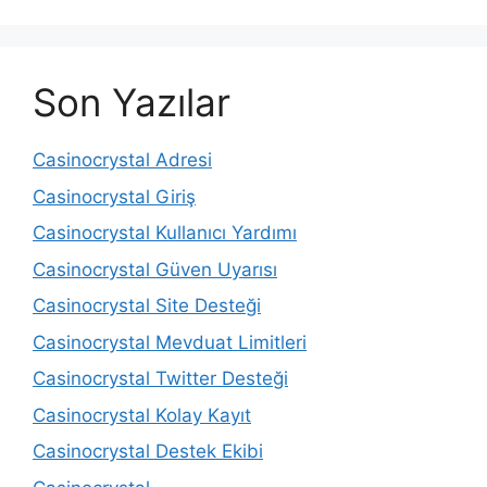
Son Yazılar
Casinocrystal Adresi
Casinocrystal Giriş
Casinocrystal Kullanıcı Yardımı
Casinocrystal Güven Uyarısı
Casinocrystal Site Desteği
Casinocrystal Mevduat Limitleri
Casinocrystal Twitter Desteği
Casinocrystal Kolay Kayıt
Casinocrystal Destek Ekibi