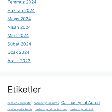
Temmuz 2024
Haziran 2024
Mayıs 2024
Nisan 2024
Mart 2024
Şubat 2024
Ocak 2024
Aralık 2023
Etiketler
Casinocrystal Adresi
canli casinocrystal
casinocrystal adres
casinocrystal bahis
casinocrystal bahis sitesi
casinocrystal canli