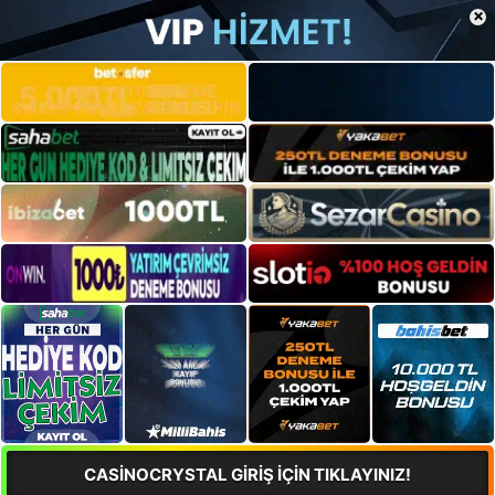
×
CASİNOCRYSTAL GİRİŞ İÇİN TIKLAYINIZ!