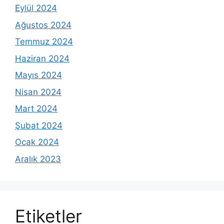
Eylül 2024
Ağustos 2024
Temmuz 2024
Haziran 2024
Mayıs 2024
Nisan 2024
Mart 2024
Şubat 2024
Ocak 2024
Aralık 2023
Etiketler