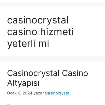
casinocrystal
casino hizmeti
yeterli mi
Casinocrystal Casino
Altyapısı
Ocak 6, 2024
yazar
Casinocrystal