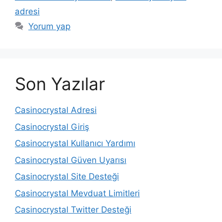
adresi
Yorum yap
Son Yazılar
Casinocrystal Adresi
Casinocrystal Giriş
Casinocrystal Kullanıcı Yardımı
Casinocrystal Güven Uyarısı
Casinocrystal Site Desteği
Casinocrystal Mevduat Limitleri
Casinocrystal Twitter Desteği