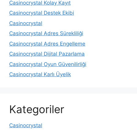
Casinocrystal Kolay Kayıt
Casinocrystal Destek Ekibi
Casinocrystal
Casinocrystal Adres Sürekliliği
Casinocrystal Adres Engelleme
Casinocrystal Dijital Pazarlama
Casinocrystal Oyun Güvenilirliği
Casinocrystal Karlı Üyelik
Kategoriler
Casinocrystal