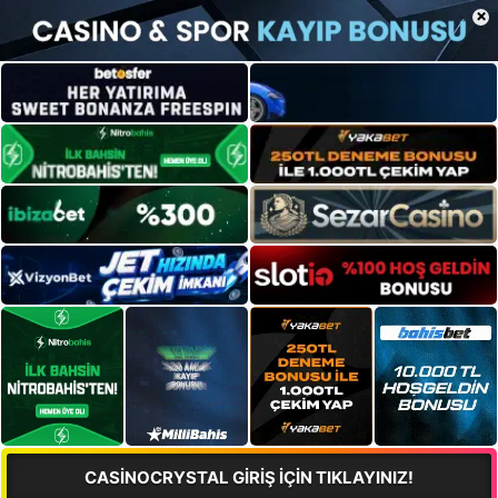
×
CASİNOCRYSTAL GİRİŞ İÇİN TIKLAYINIZ!