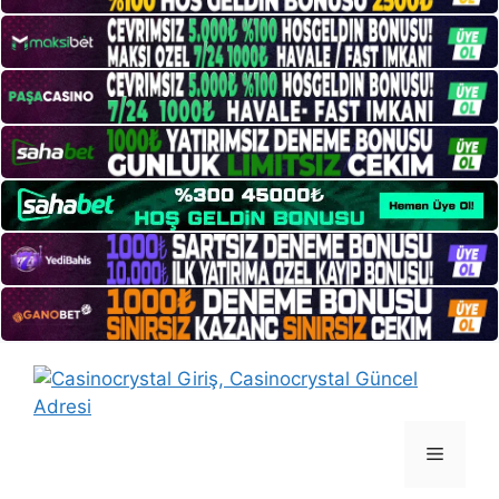
İçeriğe
atla
Menü