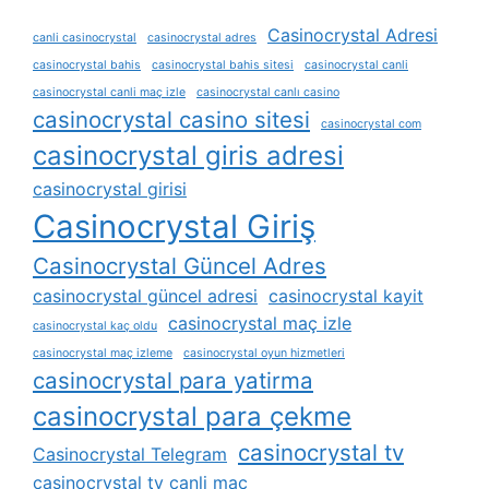
Casinocrystal Adresi
canli casinocrystal
casinocrystal adres
casinocrystal bahis
casinocrystal bahis sitesi
casinocrystal canli
casinocrystal canli maç izle
casinocrystal canlı casino
casinocrystal casino sitesi
casinocrystal com
casinocrystal giris adresi
casinocrystal girisi
Casinocrystal Giriş
Casinocrystal Güncel Adres
casinocrystal güncel adresi
casinocrystal kayit
casinocrystal maç izle
casinocrystal kaç oldu
casinocrystal maç izleme
casinocrystal oyun hizmetleri
casinocrystal para yatirma
casinocrystal para çekme
casinocrystal tv
Casinocrystal Telegram
casinocrystal tv canli maç