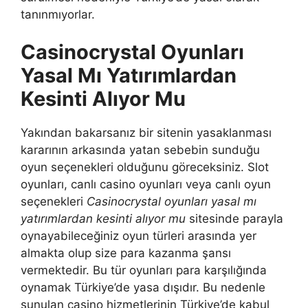
tanınmıyorlar.
Casinocrystal Oyunları
Yasal Mı Yatırımlardan
Kesinti Alıyor Mu
Yakından bakarsanız bir sitenin yasaklanması
kararının arkasında yatan sebebin sunduğu
oyun seçenekleri olduğunu göreceksiniz. Slot
oyunları, canlı casino oyunları veya canlı oyun
seçenekleri
Casinocrystal oyunları yasal mı
yatırımlardan kesinti alıyor mu
sitesinde parayla
oynayabileceğiniz oyun türleri arasında yer
almakta olup size para kazanma şansı
vermektedir. Bu tür oyunları para karşılığında
oynamak Türkiye’de yasa dışıdır. Bu nedenle
sunulan casino hizmetlerinin Türkiye’de kabul