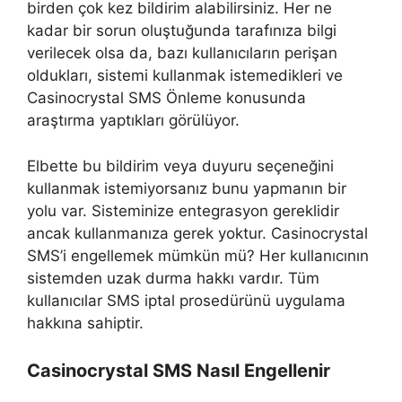
birden çok kez bildirim alabilirsiniz. Her ne
kadar bir sorun oluştuğunda tarafınıza bilgi
verilecek olsa da, bazı kullanıcıların perişan
oldukları, sistemi kullanmak istemedikleri ve
Casinocrystal SMS Önleme konusunda
araştırma yaptıkları görülüyor.
Elbette bu bildirim veya duyuru seçeneğini
kullanmak istemiyorsanız bunu yapmanın bir
yolu var. Sisteminize entegrasyon gereklidir
ancak kullanmanıza gerek yoktur. Casinocrystal
SMS’i engellemek mümkün mü? Her kullanıcının
sistemden uzak durma hakkı vardır. Tüm
kullanıcılar SMS iptal prosedürünü uygulama
hakkına sahiptir.
Casinocrystal SMS Nasıl Engellenir