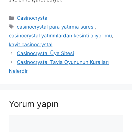
Kategoriler
Casinocrystal
Etiketler
casinocrystal para yatırma süresi
,
casinocrystal yatırımlardan kesinti alıyor mu
,
kayit casinocrystal
Casinocrystal Üye Sitesi
Casinocrystal Tavla Oyununun Kuralları
Nelerdir
Yorum yapın
Yorum