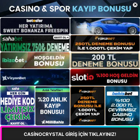
×
CASİNOCRYSTAL GİRİŞ İÇİN TIKLAYINIZ!