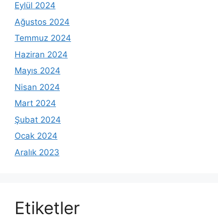
Eylül 2024
Ağustos 2024
Temmuz 2024
Haziran 2024
Mayıs 2024
Nisan 2024
Mart 2024
Şubat 2024
Ocak 2024
Aralık 2023
Etiketler