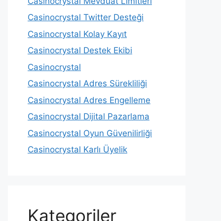
Casinocrystal Mevduat Limitleri
Casinocrystal Twitter Desteği
Casinocrystal Kolay Kayıt
Casinocrystal Destek Ekibi
Casinocrystal
Casinocrystal Adres Sürekliliği
Casinocrystal Adres Engelleme
Casinocrystal Dijital Pazarlama
Casinocrystal Oyun Güvenilirliği
Casinocrystal Karlı Üyelik
Kategoriler