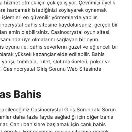
na hizmet etmek için çok çalışıyor. Çevrimiçi üyelik
ara harcamak istediğinizi söyleyerek oynamak
o işlemleri en güvenilir yöntemlerde yapılır.
nocrystal bahis sitesine kaydolursanız, gerçek bir
 emin olabilirsiniz. Casinocrystal oyun sitesi,
kapsamında üye olmalarını sağlayan bir oyun
is oyunu ile, bahis severlerin güzel ve eğlenceli bir
larak yüksek kazançlar elde edilebilir. Bahis
arışı, tombala, rulet, slot makineleri, poker ve
r. Casinocrystal Giriş Sorunu Web Sitesinde
as Bahis
apabileceğiniz Casinocrystal Giriş Sorundaki Sorun
nlar daha fazla fayda sağladığı için diğer bahis
orlar. Canlı bahislere başlamak için canlı bahis
z gerekir. Her çevrimiçi casino sitesinin gerçek