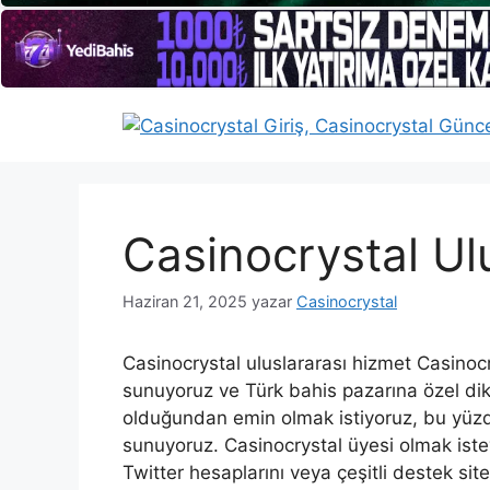
İçeriğe
atla
Casinocrystal Ul
Haziran 21, 2025
yazar
Casinocrystal
Casinocrystal uluslararası hizmet Casinocry
sunuyoruz ve Türk bahis pazarına özel dik
olduğundan emin olmak istiyoruz, bu yüzde
sunuyoruz. Casinocrystal üyesi olmak isteye
Twitter hesaplarını veya çeşitli destek sitel