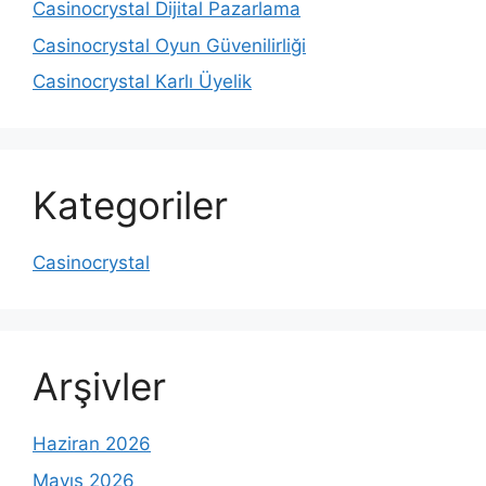
Casinocrystal Dijital Pazarlama
Casinocrystal Oyun Güvenilirliği
Casinocrystal Karlı Üyelik
Kategoriler
Casinocrystal
Arşivler
Haziran 2026
Mayıs 2026