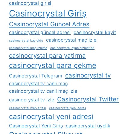
casinocrystal girisi
Casinocrystal Giriş
Casinocrystal Güncel Adres
casinocrystal güncel adresi
casinocrystal kayit
casinocrystal maç izle
casinocrystal kaç oldu
casinocrystal maç izleme
casinocrystal oyun hizmetleri
casinocrystal para yatirma
casinocrystal para çekme
casinocrystal tv
Casinocrystal Telegram
casinocrystal tv canli maç
casinocrystal tv canli maç izle
Casinocrystal Twitter
casinocrystal tv izle
casinocrystal web sitesi
casinocrystal yeni adres
casinocrystal yeni adresi
Casinocrystal Yeni Giriş
casinocrystal üyelik