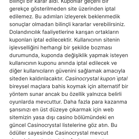
bilinçli bir karar aldı. Kuponlar geçerli bir
gerekçe gösterilmeden site üzerinden iptal
edilemez. Bu adımları izleyerek beklenmedik
sonuçlar olmadan bilinçli kararlar verebilirsiniz.
Dolandırıcılık faaliyetlerine karışan ortakların
kuponları iptal edilecektir. Kullanıcının sitenin
işlevselliğini herhangi bir şekilde bozması
durumunda, kuponda değişiklik yapmak isteyen
kullanıcının kuponu anında iptal edilecek ve
diğer kullanıcıların güvenini sağlamak amacıyla
siteden kaldırılacaktır.
Casinocrystal kupon i̇ptal
bireysel maçlara bahis koymak için alternatif bir
yöntem sunar ancak bu özellik yalnızca belirli
oyunlarda mevcuttur. Daha fazla para kazanma
şansınızı en üst düzeye çıkarmak için web
sitemizin yasa dışı casino bölümündeki en
güncel Casinocrystal listelerine göz atın. Bu
ödüller sayesinde Casinocrystal mevcut