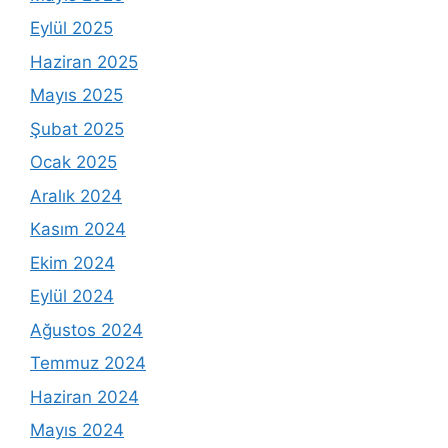
Eylül 2025
Haziran 2025
Mayıs 2025
Şubat 2025
Ocak 2025
Aralık 2024
Kasım 2024
Ekim 2024
Eylül 2024
Ağustos 2024
Temmuz 2024
Haziran 2024
Mayıs 2024