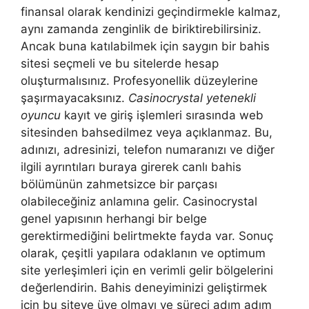
finansal olarak kendinizi geçindirmekle kalmaz,
aynı zamanda zenginlik de biriktirebilirsiniz.
Ancak buna katılabilmek için saygın bir bahis
sitesi seçmeli ve bu sitelerde hesap
oluşturmalısınız. Profesyonellik düzeylerine
şaşırmayacaksınız.
Casinocrystal yetenekli
oyuncu
kayıt ve giriş işlemleri sırasında web
sitesinden bahsedilmez veya açıklanmaz. Bu,
adınızı, adresinizi, telefon numaranızı ve diğer
ilgili ayrıntıları buraya girerek canlı bahis
bölümünün zahmetsizce bir parçası
olabileceğiniz anlamına gelir. Casinocrystal
genel yapısının herhangi bir belge
gerektirmediğini belirtmekte fayda var. Sonuç
olarak, çeşitli yapılara odaklanın ve optimum
site yerleşimleri için en verimli gelir bölgelerini
değerlendirin. Bahis deneyiminizi geliştirmek
için bu siteye üye olmayı ve süreci adım adım