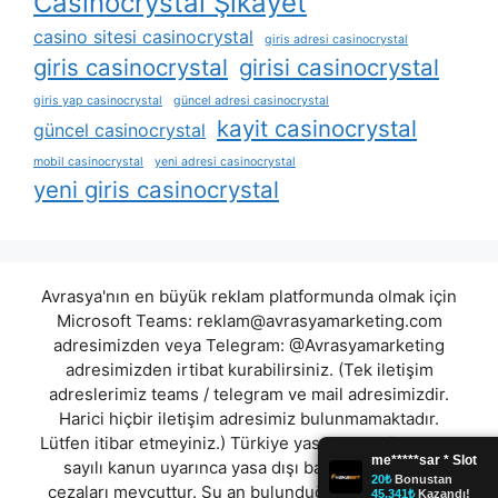
Casinocrystal Şikayet
casino sitesi casinocrystal
giris adresi casinocrystal
giris casinocrystal
girisi casinocrystal
giris yap casinocrystal
güncel adresi casinocrystal
kayit casinocrystal
güncel casinocrystal
mobil casinocrystal
yeni adresi casinocrystal
yeni giris casinocrystal
Avrasya'nın en büyük reklam platformunda olmak için
Microsoft Teams:
reklam@avrasyamarketing.com
adresimizden veya Telegram: @Avrasyamarketing
adresimizden irtibat kurabilirsiniz. (Tek iletişim
adreslerimiz teams / telegram ve mail adresimizdir.
Harici hiçbir iletişim adresimiz bulunmamaktadır.
Lütfen itibar etmeyiniz.) Türkiye yasalarına göre 7258
sayılı kanun uyarınca yasa dışı bahis oynamanın
cezaları mevcuttur. Şu an bulunduğunuz site hiç bir