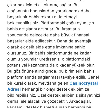
çıkarmak için etkili bir araç sağlar. Bu
olağanüstü bonuslardan yararlanarak daha
başarılı bir bahis rekoru elde etmeyi
bekleyebilirsiniz. Platformdaki çoğu oyun için
bahis artışlarını artırırlar. Bu fırsatların
sonucunda gelecekte daha büyük finansal
başarılar elde edilecektir. Daha da avantajlı
olarak ek gelir elde etme imkanına sahip
olursunuz. Bir bahis platformunda ne kadar
olumlu yorumlar üretirseniz, o platformdaki
potansiyel kazancınız da o kadar yüksek olur.
Bu göz önüne alındığında, bu birimlerin bahis
platformlarında sağlanması tavsiye edilir. Genel
bir kural olarak, meydana gelen
Casinocrystal
Adresi
herhangi bir olayı destek ekibimize
bildirebilirsiniz. Özel destek ekibimiz şikayetinizi
derhal ele alacak ve çözecektir. Arkadaşlar,
kapsamlı destek hizmeti sunan herhangi bir