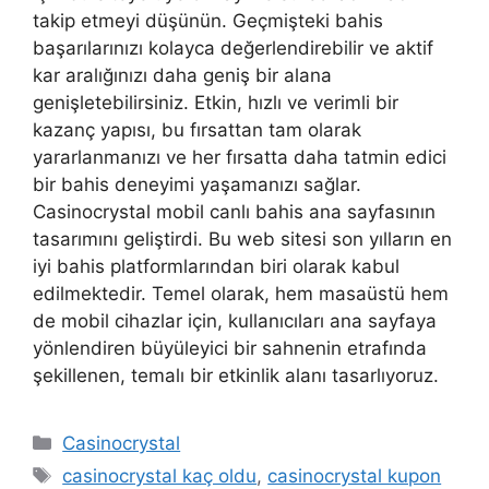
takip etmeyi düşünün. Geçmişteki bahis
başarılarınızı kolayca değerlendirebilir ve aktif
kar aralığınızı daha geniş bir alana
genişletebilirsiniz. Etkin, hızlı ve verimli bir
kazanç yapısı, bu fırsattan tam olarak
yararlanmanızı ve her fırsatta daha tatmin edici
bir bahis deneyimi yaşamanızı sağlar.
Casinocrystal mobil canlı bahis ana sayfasının
tasarımını geliştirdi. Bu web sitesi son yılların en
iyi bahis platformlarından biri olarak kabul
edilmektedir. Temel olarak, hem masaüstü hem
de mobil cihazlar için, kullanıcıları ana sayfaya
yönlendiren büyüleyici bir sahnenin etrafında
şekillenen, temalı bir etkinlik alanı tasarlıyoruz.
Kategoriler
Casinocrystal
Etiketler
casinocrystal kaç oldu
,
casinocrystal kupon