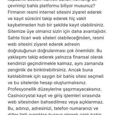
çevrimiçi bahis platformu biliyor musunuz?
Firmanın resmi internet sitesini ziyaret ederek
ve kayıt sürecini takip ederek hiç vakit
kaybetmeden hızlı bir şekilde kayıt olabilirsiniz.
Sitemize üye olmanız sizin için daha avantajlıdır.
Sahte ticari web siteleri olabileceğinden, resmi
web sitesini ziyaret ederek adresin
doğruluğunun doğrulanması çok önemlidir. Bu
yaklaşımı takip ederek yalnızca finansal olarak
kendinizi geçindirmekle kalmaz, aynı zamanda
zenginlik de biriktirebilirsiniz. Ancak buna
katılabilmek için saygın bir bahis sitesi seçmeli
ve bu sitelerde hesap oluşturmalısınız.
Profesyonellik düzeylerine şaşırmayacaksınız.
Casinocrystal kayıt ve giriş işlemleri sırasında
web sitesinden bahsedilmez veya açıklanmaz.
Bu, adınızı, adresinizi, telefon numaranızı ve
diğer ilgili ayrıntıları buraya girerek canlı bahis