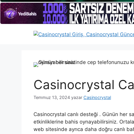
İçeriğe
atla
Casinocrystal Ca
Temmuz 13, 2024
yazar
Casinocrystal
Casinocrystal canlı desteği . Günün her sa
etkinliklerine bahis oynayabilirsiniz. Ortal
web sitesinde ayrıca daha doğru canlı bahi