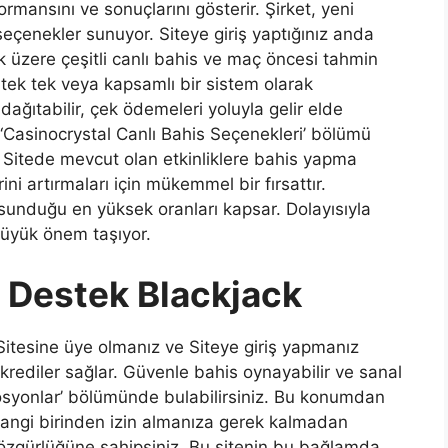
mansını ve sonuçlarını gösterir. Şirket, yeni
 seçenekler sunuyor. Siteye giriş yaptığınız anda
ak üzere çeşitli canlı bahis ve maç öncesi tahmin
 tek tek veya kapsamlı bir sistem olarak
a dağıtabilir, çek ödemeleri yoluyla gelir elde
rı ‘Casinocrystal Canlı Bahis Seçenekleri’ bölümü
. Sitede mevcut olan etkinliklere bahis yapma
ni artırmaları için mükemmel bir fırsattır.
 sunduğu en yüksek oranları kapsar. Dolayısıyla
büyük önem taşıyor.
ı Destek Blackjack
Sitesine üye olmanız ve Siteye giriş yapmanız
rediler sağlar. Güvenle bahis oynayabilir ve sanal
osyonlar’ bölümünde bulabilirsiniz. Bu konumdan
erhangi birinden izin almanıza gerek kalmadan
 özgürlüğüne sahipsiniz. Bu sitenin bu bağlamda