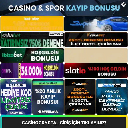
×
CASİNOCRYSTAL GİRİŞ İÇİN TIKLAYINIZ!