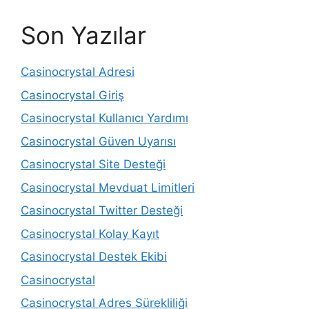
Son Yazılar
Casinocrystal Adresi
Casinocrystal Giriş
Casinocrystal Kullanıcı Yardımı
Casinocrystal Güven Uyarısı
Casinocrystal Site Desteği
Casinocrystal Mevduat Limitleri
Casinocrystal Twitter Desteği
Casinocrystal Kolay Kayıt
Casinocrystal Destek Ekibi
Casinocrystal
Casinocrystal Adres Sürekliliği