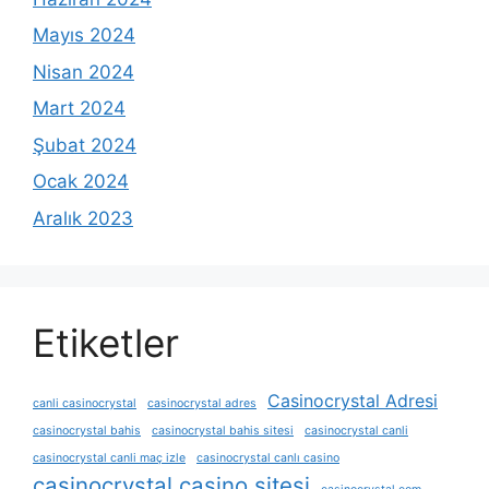
Mayıs 2024
Nisan 2024
Mart 2024
Şubat 2024
Ocak 2024
Aralık 2023
Etiketler
Casinocrystal Adresi
canli casinocrystal
casinocrystal adres
casinocrystal bahis
casinocrystal bahis sitesi
casinocrystal canli
casinocrystal canli maç izle
casinocrystal canlı casino
casinocrystal casino sitesi