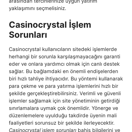
arasından tercihlerinize uygun yatırım
yaklaşımını seçmelisiniz.
Casinocrystal İşlem
Sorunları
Casinocrystal kullanıcıların sitedeki işlemlerde
herhangi bir sorunla karşılaşmayacağını garanti
eder ve onlara yardımcı olmak için canlı destek
sağlar. Bu bağlamdaki en önemli endişelerden
biri hızlı tahliye ihtiyacıdır. Bu yöntemi kullanarak
para çekme ve para yatırma işlemlerini hızlı bir
şekilde gerçekleştirebilirsiniz. Verimli ve güvenli
işlemler sağlamak için site yönetiminin getirdiği
sınırlamalara uymak çok önemlidir. Yönerge ve
düzenlemelere uyulduğu takdirde üyenin mali
faaliyetleri sorunsuz bir şekilde ilerleyecektir.
Casinocrystal i̇şlem sorunları
bahis bilgilerini ve