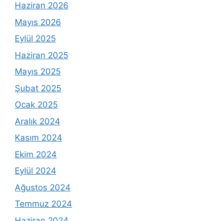
Haziran 2026
Mayıs 2026
Eylül 2025
Haziran 2025
Mayıs 2025
Şubat 2025
Ocak 2025
Aralık 2024
Kasım 2024
Ekim 2024
Eylül 2024
Ağustos 2024
Temmuz 2024
Haziran 2024