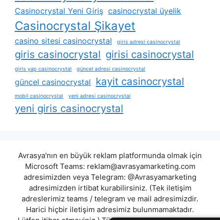
Casinocrystal Yeni Giriş
casinocrystal üyelik
Casinocrystal Şikayet
casino sitesi casinocrystal
giris adresi casinocrystal
giris casinocrystal
girisi casinocrystal
giris yap casinocrystal
güncel adresi casinocrystal
kayit casinocrystal
güncel casinocrystal
mobil casinocrystal
yeni adresi casinocrystal
yeni giris casinocrystal
Avrasya'nın en büyük reklam platformunda olmak için
Microsoft Teams:
reklam@avrasyamarketing.com
adresimizden veya Telegram: @Avrasyamarketing
adresimizden irtibat kurabilirsiniz. (Tek iletişim
adreslerimiz teams / telegram ve mail adresimizdir.
Harici hiçbir iletişim adresimiz bulunmamaktadır.