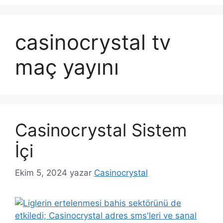
casinocrystal tv
maç yayını
Casinocrystal Sistem
İçi
Ekim 5, 2024
yazar
Casinocrystal