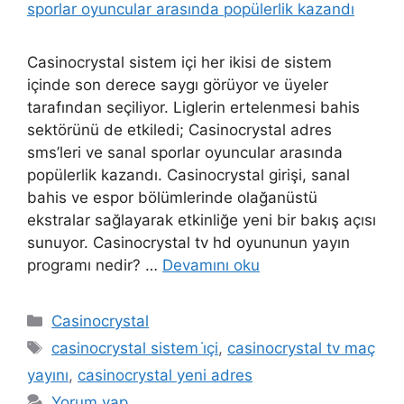
Casinocrystal sistem içi her ikisi de sistem
içinde son derece saygı görüyor ve üyeler
tarafından seçiliyor. Liglerin ertelenmesi bahis
sektörünü de etkiledi; Casinocrystal adres
sms’leri ve sanal sporlar oyuncular arasında
popülerlik kazandı. Casinocrystal girişi, sanal
bahis ve espor bölümlerinde olağanüstü
ekstralar sağlayarak etkinliğe yeni bir bakış açısı
sunuyor. Casinocrystal tv hd oyununun yayın
programı nedir? …
Devamını oku
Kategoriler
Casinocrystal
Etiketler
casinocrystal sistem i̇çi
,
casinocrystal tv maç
yayını
,
casinocrystal yeni adres
Yorum yap