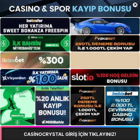
×
CASİNOCRYSTAL GİRİŞ İÇİN TIKLAYINIZ!