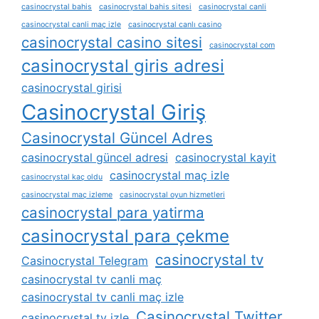
casinocrystal bahis
casinocrystal bahis sitesi
casinocrystal canli
casinocrystal canli maç izle
casinocrystal canlı casino
casinocrystal casino sitesi
casinocrystal com
casinocrystal giris adresi
casinocrystal girisi
Casinocrystal Giriş
Casinocrystal Güncel Adres
casinocrystal güncel adresi
casinocrystal kayit
casinocrystal maç izle
casinocrystal kaç oldu
casinocrystal maç izleme
casinocrystal oyun hizmetleri
casinocrystal para yatirma
casinocrystal para çekme
casinocrystal tv
Casinocrystal Telegram
casinocrystal tv canli maç
casinocrystal tv canli maç izle
Casinocrystal Twitter
casinocrystal tv izle